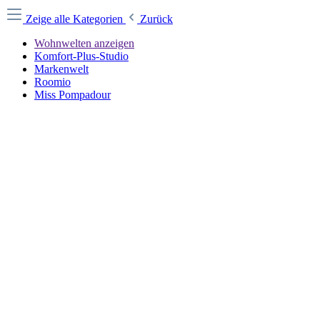
Zeige alle Kategorien
Zurück
Wohnwelten anzeigen
Komfort-Plus-Studio
Markenwelt
Roomio
Miss Pompadour