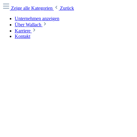
Zeige alle Kategorien
Zurück
Unternehmen anzeigen
Über Wallach
Karriere
Kontakt