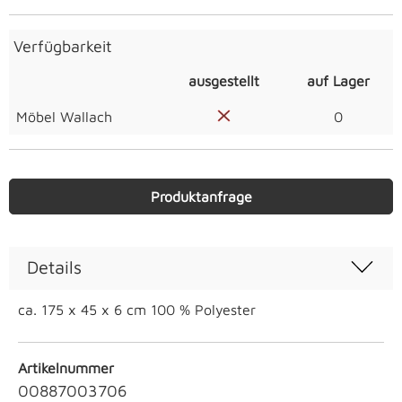
Verfügbarkeit
ausgestellt
auf Lager
Möbel Wallach
0
Produktanfrage
Details
ca. 175 x 45 x 6 cm 100 % Polyester
Artikelnummer
00887003706