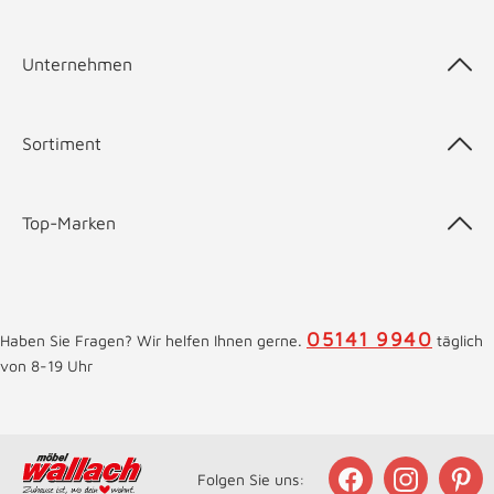
Unternehmen
Sortiment
Top-Marken
05141 9940
Haben Sie Fragen? Wir helfen Ihnen gerne.
täglich
von 8-19 Uhr
Folgen Sie uns: