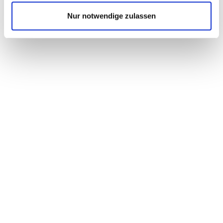
Nur notwendige zulassen