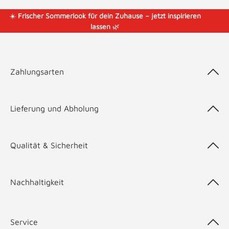
☀️
Frischer Sommerlook für dein Zuhause – jetzt inspirieren
lassen
🌿
Zahlungsarten
Lieferung und Abholung
Qualität & Sicherheit
Nachhaltigkeit
Service