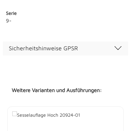
Serie
9-
Sicherheitshinweise GPSR
Weitere Varianten und Ausführungen:
Produktgalerie überspringen