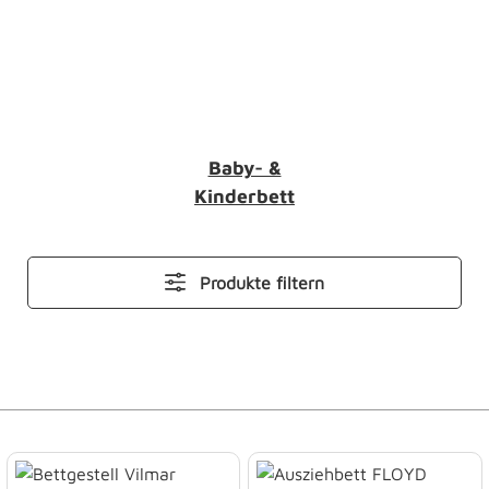
Baby- &
Kinderbett
Produkte filtern