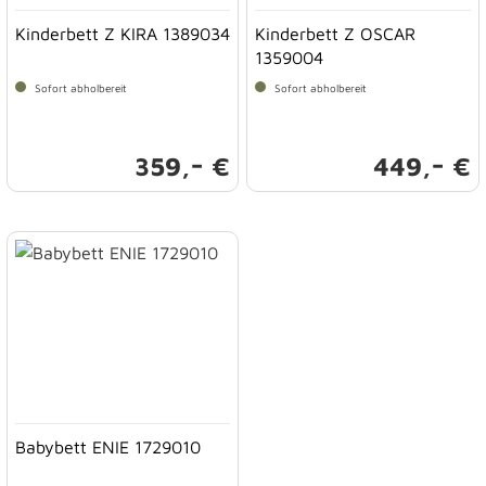
Kinderbett Z KIRA 1389034
Kinderbett Z OSCAR
1359004
Sofort abholbereit
Sofort abholbereit
-
-
359,
€
449,
€
Babybett ENIE 1729010