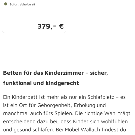
Sofort abholbereit
-
379,
€
Betten für das Kinderzimmer – sicher,
funktional und kindgerecht
Ein Kinderbett ist mehr als nur ein Schlafplatz – es
ist ein Ort für Geborgenheit, Erholung und
manchmal auch fürs Spielen. Die richtige Wahl trägt
entscheidend dazu bei, dass Kinder sich wohlfühlen
und gesund schlafen. Bei Möbel Wallach findest du