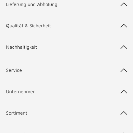
Lieferung und Abholung
Qualität & Sicherheit
Nachhaltigkeit
Service
Unternehmen
Sortiment