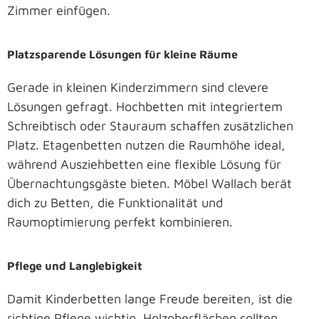
Zimmer einfügen.
Platzsparende Lösungen für kleine Räume
Gerade in kleinen Kinderzimmern sind clevere
Lösungen gefragt. Hochbetten mit integriertem
Schreibtisch oder Stauraum schaffen zusätzlichen
Platz. Etagenbetten nutzen die Raumhöhe ideal,
während Ausziehbetten eine flexible Lösung für
Übernachtungsgäste bieten. Möbel Wallach berät
dich zu Betten, die Funktionalität und
Raumoptimierung perfekt kombinieren.
Pflege und Langlebigkeit
Damit Kinderbetten lange Freude bereiten, ist die
richtige Pflege wichtig. Holzoberflächen sollten