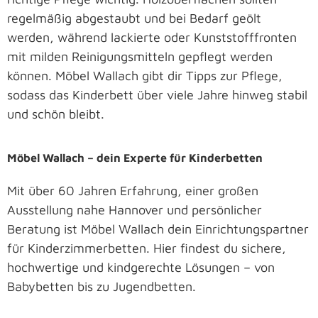
regelmäßig abgestaubt und bei Bedarf geölt
werden, während lackierte oder Kunststofffronten
mit milden Reinigungsmitteln gepflegt werden
können. Möbel Wallach gibt dir Tipps zur Pflege,
sodass das Kinderbett über viele Jahre hinweg stabil
und schön bleibt.
Möbel Wallach – dein Experte für Kinderbetten
Mit über 60 Jahren Erfahrung, einer großen
Ausstellung nahe Hannover und persönlicher
Beratung ist Möbel Wallach dein Einrichtungspartner
für Kinderzimmerbetten. Hier findest du sichere,
hochwertige und kindgerechte Lösungen – von
Babybetten bis zu Jugendbetten.