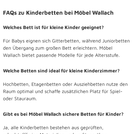
FAQs zu Kinderbetten bei Möbel Wallach
Welches Bett ist für kleine Kinder geeignet?
Für Babys eignen sich Gitterbetten, während Juniorbetten
den Übergang zum großen Bett erleichtern. Möbel
Wallach bietet passende Modelle für jede Altersstufe.
Welche Betten sind ideal für kleine Kinderzimmer?
Hochbetten, Etagenbetten oder Ausziehbetten nutze den
Raum optimal und schaffe zusätzlichen Platz für Spiel-
oder Stauraum.
Gibt es bei Möbel Wallach sichere Betten für Kinder?
Ja, alle Kinderbetten bestehen aus geprüften,