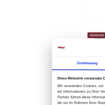
Zustimmung
Diese Webseite verwendet 
Wir verwenden Cookies, um I
Teppich 
wir Informationen zu Ihrer 
Partner führen diese Informa
Sofort 
die sie im Rahmen Ihrer Nut