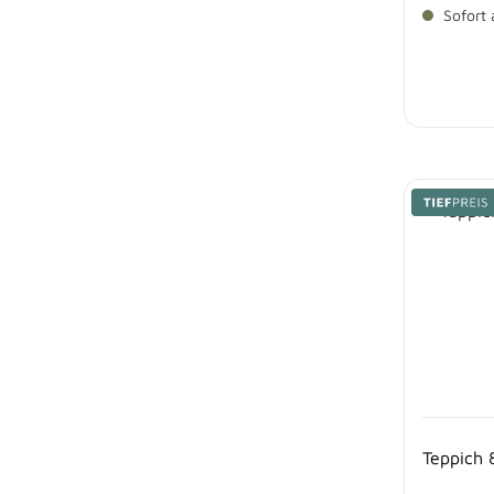
Sofort 
Teppich