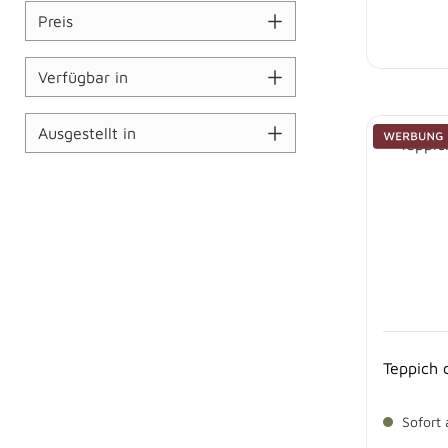
Preis
Verfügbar in
Ausgestellt in
Teppich 
Sofort 