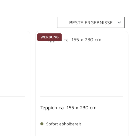
Teppich ca. 155 x 230 cm
Sofort abholbereit