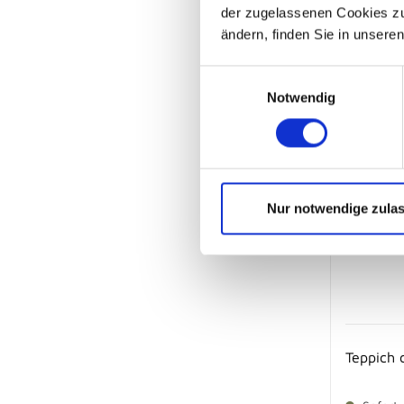
der zugelassenen Cookies zu 
ändern, finden Sie in unsere
Einwilligungsauswahl
Notwendig
Nur notwendige zula
Teppich 