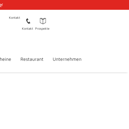
🌿
Kontakt
Kontakt
Prospekte
heine
Restaurant
Unternehmen