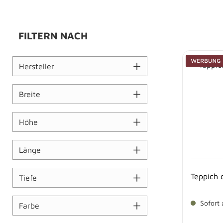
FILTERN NACH
Hersteller
Breite
Höhe
Länge
Teppich 
Tiefe
Sofort 
Farbe