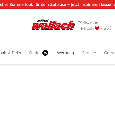
scher Sommerlook für dein Zuhause – jetzt inspirieren lassen
halt & Deko
Outlet
Werbung
Service
Gutsc