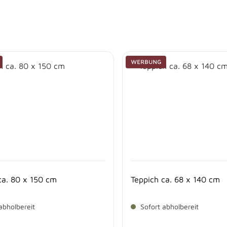
ca. 80 x 150 cm
Teppich ca. 68 x 140 cm
abholbereit
Sofort abholbereit