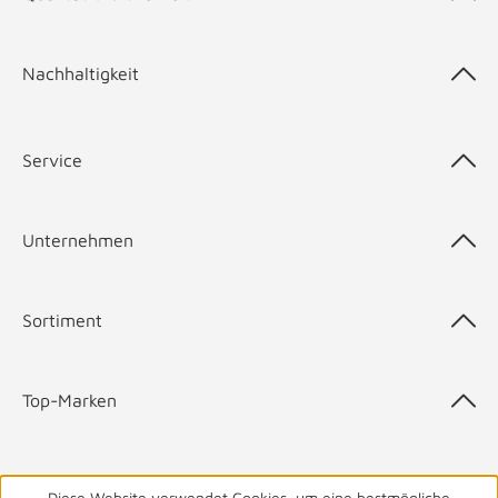
Nachhaltigkeit
Service
Unternehmen
Sortiment
Top-Marken
Diese Website verwendet Cookies, um eine bestmögliche