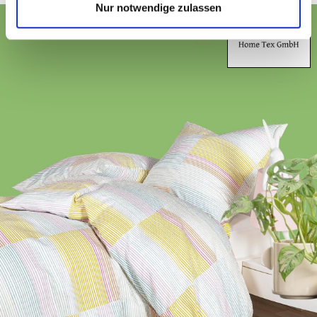
Nur notwendige zulassen