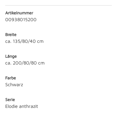
Artikelnummer
00938015200
Breite
ca. 135/80/40 cm
Länge
ca. 200/80/80 cm
Farbe
Schwarz
Serie
Elodie anthrazit