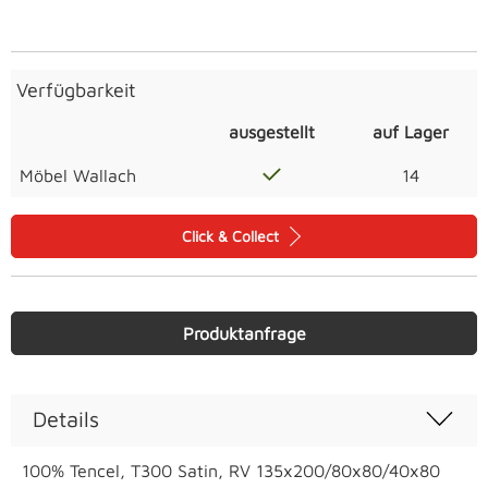
Verfügbarkeit
ausgestellt
auf Lager
Möbel Wallach
14
Click & Collect
Produktanfrage
Details
100% Tencel, T300 Satin, RV 135x200/80x80/40x80