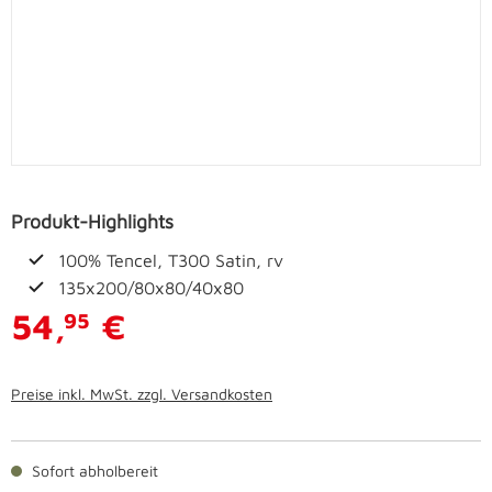
Produkt-Highlights
100% Tencel, T300 Satin, rv
135x200/80x80/40x80
54,
€
95
Preise inkl. MwSt. zzgl. Versandkosten
Sofort abholbereit