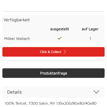
Verfügbarkeit
ausgestellt
auf Lager
Möbel Wallach
1
Click & Collect
Produktanfrage
Details
100% Tencel, T300 Satin, RV 135x200/80x80/40x80