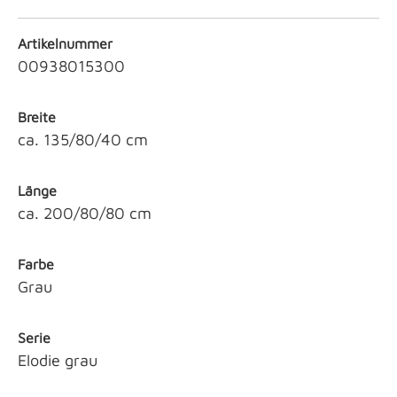
Artikelnummer
00938015300
Breite
ca. 135/80/40 cm
Länge
ca. 200/80/80 cm
Farbe
Grau
Serie
Elodie grau