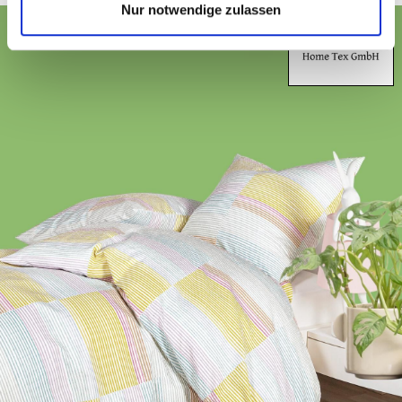
Nur notwendige zulassen