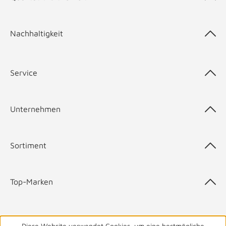
Nachhaltigkeit
Service
Unternehmen
Sortiment
Top-Marken
Diese Website verwendet Cookies, um eine bestmögliche