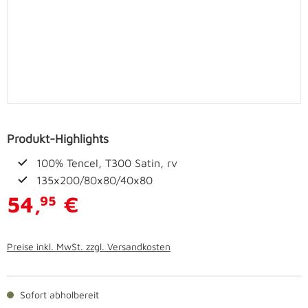
Produkt-Highlights
100% Tencel, T300 Satin, rv
135x200/80x80/40x80
54,
€
95
Preise inkl. MwSt. zzgl. Versandkosten
Sofort abholbereit