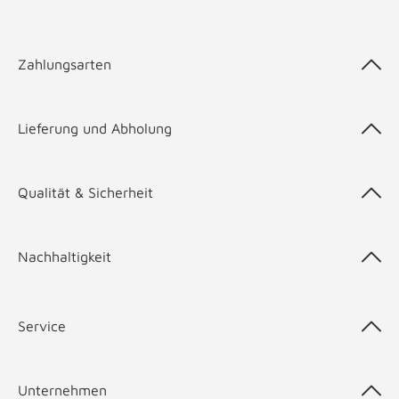
Zahlungsarten
Lieferung und Abholung
Qualität & Sicherheit
Nachhaltigkeit
Service
Unternehmen