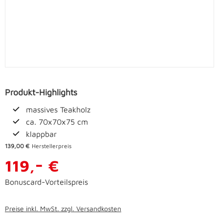
Produkt-Highlights
massives Teakholz
ca. 70x70x75 cm
klappbar
139,00 €
Herstellerpreis
-
119,
€
Bonuscard-Vorteilspreis
Preise inkl. MwSt. zzgl. Versandkosten