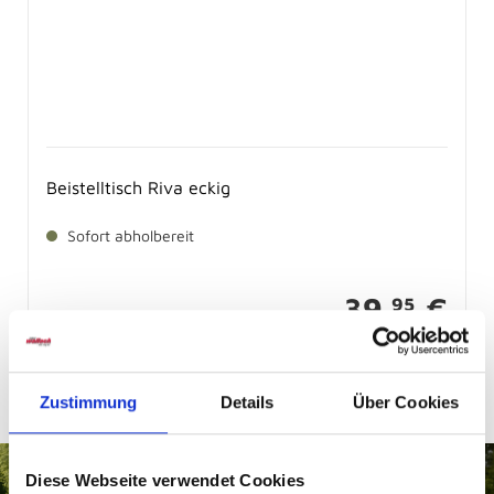
Beistelltisch Riva eckig
Sofort abholbereit
39,
€
95
Zustimmung
Details
Über Cookies
Diese Webseite verwendet Cookies