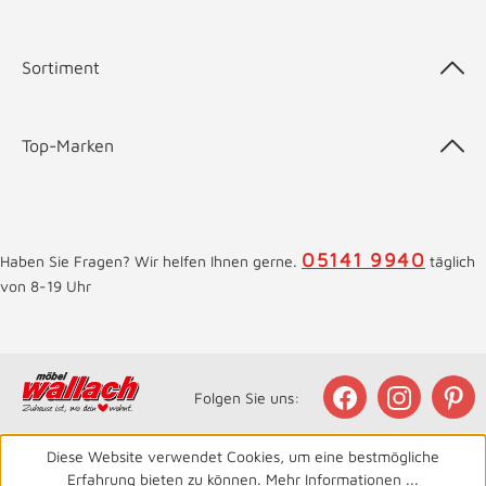
Sortiment
Top-Marken
05141 9940
Haben Sie Fragen? Wir helfen Ihnen gerne.
täglich
von 8-19 Uhr
Folgen Sie uns:
Diese Website verwendet Cookies, um eine bestmögliche
Erfahrung bieten zu können.
Mehr Informationen ...