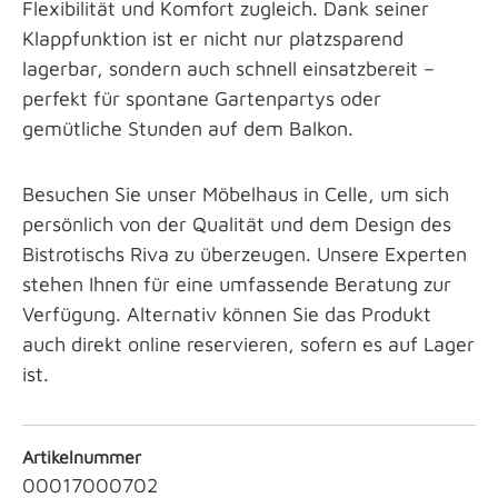
Flexibilität und Komfort zugleich. Dank seiner
Klappfunktion ist er nicht nur platzsparend
lagerbar, sondern auch schnell einsatzbereit –
perfekt für spontane Gartenpartys oder
gemütliche Stunden auf dem Balkon.
Besuchen Sie unser Möbelhaus in Celle, um sich
persönlich von der Qualität und dem Design des
Bistrotischs Riva zu überzeugen. Unsere Experten
stehen Ihnen für eine umfassende Beratung zur
Verfügung. Alternativ können Sie das Produkt
auch direkt online reservieren, sofern es auf Lager
ist.
Artikelnummer
00017000702