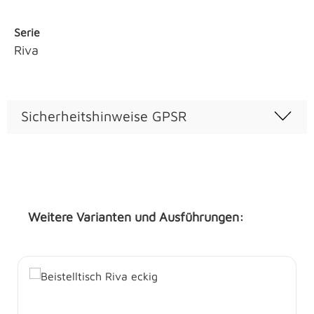
Serie
Riva
Sicherheitshinweise GPSR
Weitere Varianten und Ausführungen:
Produktgalerie überspringen