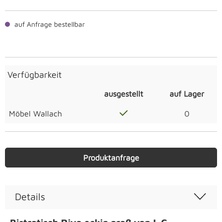
auf Anfrage bestellbar
Verfügbarkeit
ausgestellt
auf Lager
Möbel Wallach
0
Produktanfrage
Details