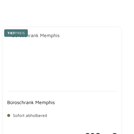
Büroschrank Memphis
Sofort abholbereit