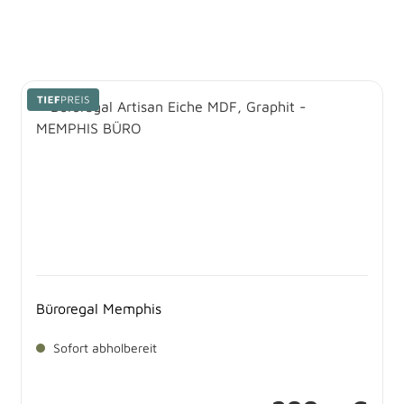
Büroregal Memphis
Sofort abholbereit