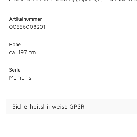
Artikelnummer
00556008201
Höhe
ca. 197 cm
Serie
Memphis
Sicherheitshinweise GPSR