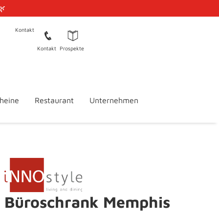
🌿
Kontakt
Kontakt
Prospekte
heine
Restaurant
Unternehmen
Büroschrank Memphis