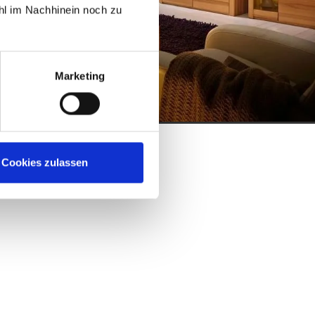
hl im Nachhinein noch zu
Marketing
Cookies zulassen