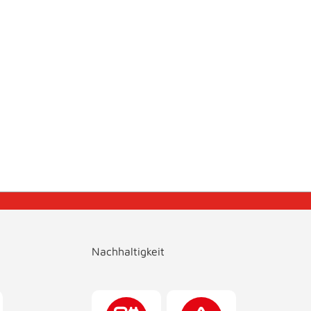
Nachhaltigkeit