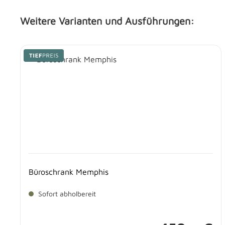
Weitere Varianten und Ausführungen:
Produktgalerie überspringen
Büroschrank Memphis
Sofort abholbereit