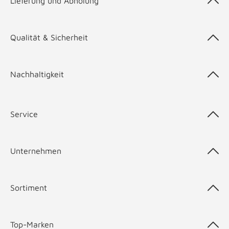
Lieferung und Abholung
Qualität & Sicherheit
Nachhaltigkeit
Service
Unternehmen
Sortiment
Top-Marken