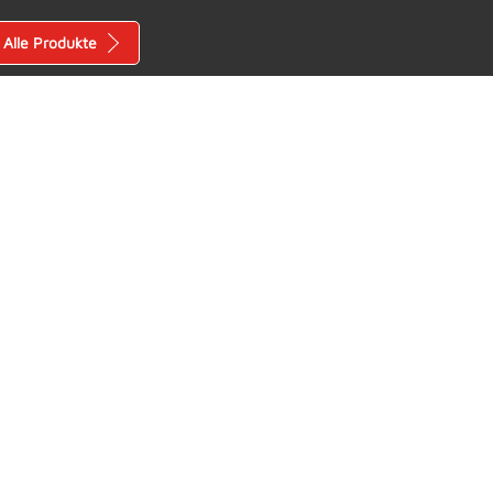
Alle Produkte