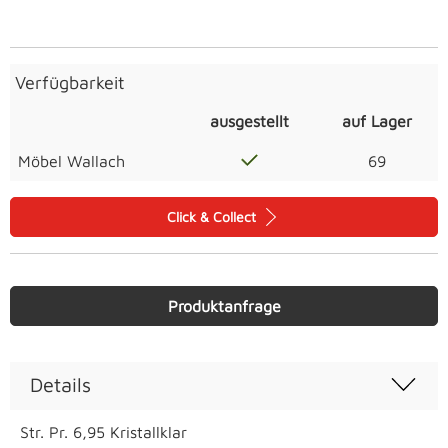
Verfügbarkeit
ausgestellt
auf Lager
Möbel Wallach
69
Click & Collect
Produktanfrage
Details
Str. Pr. 6,95 Kristallklar