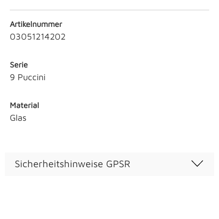
Artikelnummer
03051214202
Serie
9 Puccini
Material
Glas
Sicherheitshinweise GPSR