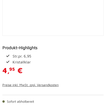
Produkt-Highlights
Str.pr. 6,95
Kristallklar
4,
€
95
Preise inkl. MwSt. zzgl. Versandkosten
Sofort abholbereit