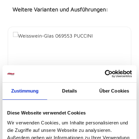
Weitere Varianten und Ausführungen:
Produktgalerie überspringen
Zustimmung
Details
Über Cookies
Weisswein-Glas 069553 PUCCINI
Diese Webseite verwendet Cookies
Sofort abholbereit
Wir verwenden Cookies, um Inhalte personalisieren und
die Zugriffe auf unsere Webseite zu analysieren.
95
Außerdem geben wir Informationen zu Ihrer Verwendung