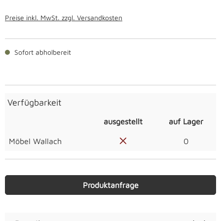
Preise inkl. MwSt. zzgl. Versandkosten
Sofort abholbereit
Verfügbarkeit
ausgestellt
auf Lager
Möbel Wallach
0
Produktanfrage