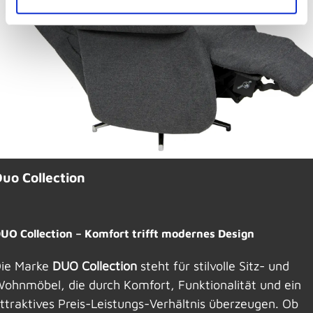
uo Collection
UO Collection – Komfort trifft modernes Design
ie Marke
DUO Collection
steht für stilvolle Sitz- und
ohnmöbel, die durch Komfort, Funktionalität und ein
ttraktives Preis-Leistungs-Verhältnis überzeugen. Ob