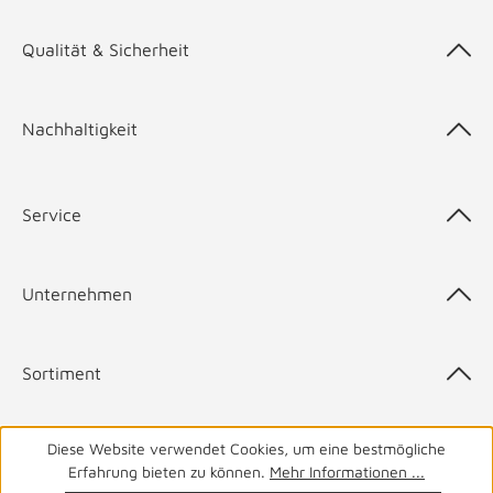
Qualität & Sicherheit
Nachhaltigkeit
Service
Unternehmen
Sortiment
Diese Website verwendet Cookies, um eine bestmögliche
Top-Marken
Erfahrung bieten zu können.
Mehr Informationen ...