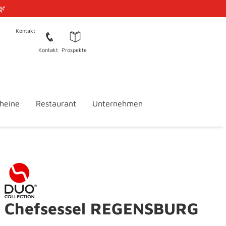
🌿
Kontakt
Kontakt
Prospekte
heine
Restaurant
Unternehmen
Chefsessel REGENSBURG