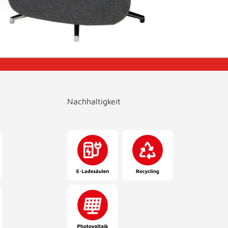
Nachhaltigkeit