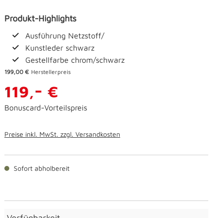
Produkt-Highlights
Ausführung Netzstoff/
Kunstleder schwarz
Gestellfarbe chrom/schwarz
199,00 €
Herstellerpreis
-
119,
€
Bonuscard-Vorteilspreis
Preise inkl. MwSt. zzgl. Versandkosten
Sofort abholbereit
Verfügbarkeit