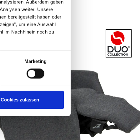
 analysieren. Außerdem geben
 Analysen weiter. Unsere
en bereitgestellt haben oder
nzeigen", um eine Auswahl
hl im Nachhinein noch zu
Marketing
Cookies zulassen