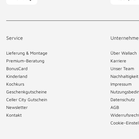
Service
Unternehme
Lieferung & Montage
Über Wallach
Premium-Beratung
Karriere
BonusCard
Unser Team
Kinderland
Nachhaltigkeit
Kochkurs
Impressum
Geschenkgutscheine
Nutzungsbedi
Celler City Gutschein
Datenschutz
Newsletter
AGB
Kontakt
Widerrufsrech
Cookie-Einste