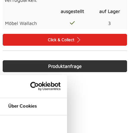
ausgestellt
auf Lager
Möbel Wallach
3
Click & Collect
Produktanfrage
Über Cookies