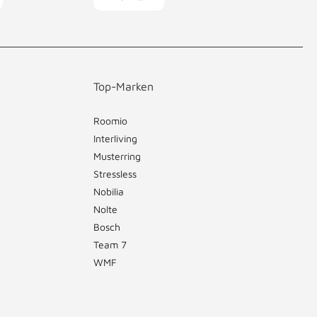
Top-Marken
Roomio
Interliving
Musterring
Stressless
Nobilia
Nolte
Bosch
Team 7
WMF