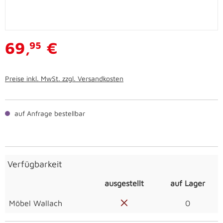
69,
€
95
Preise inkl. MwSt. zzgl. Versandkosten
auf Anfrage bestellbar
Verfügbarkeit
ausgestellt
auf Lager
Möbel Wallach
0