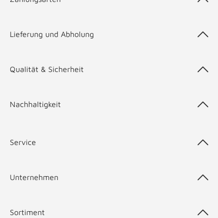
Lieferung und Abholung
Qualität & Sicherheit
Nachhaltigkeit
Service
Unternehmen
Sortiment