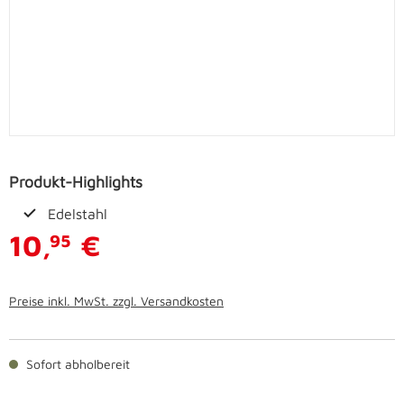
Produkt-Highlights
Edelstahl
10,
€
95
Preise inkl. MwSt. zzgl. Versandkosten
Sofort abholbereit