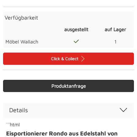
Verfügbarkeit
ausgestellt
auf Lager
Möbel Wallach
1
Click & Collect
Produktanfrage
Details
```html
Eisportionierer Rondo aus Edelstahl von