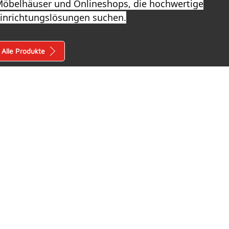
öbelhäuser und Onlineshops, die hochwertige
inrichtungslösungen suchen.
Alle Produkte