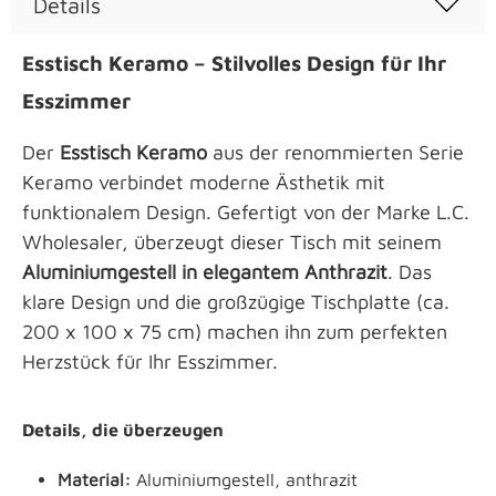
Details
Esstisch Keramo – Stilvolles Design für Ihr
Esszimmer
Der
Esstisch Keramo
aus der renommierten Serie
Keramo verbindet moderne Ästhetik mit
funktionalem Design. Gefertigt von der Marke L.C.
Wholesaler, überzeugt dieser Tisch mit seinem
Aluminiumgestell in elegantem Anthrazit
. Das
klare Design und die großzügige Tischplatte (ca.
200 x 100 x 75 cm) machen ihn zum perfekten
Herzstück für Ihr Esszimmer.
Details, die überzeugen
Material:
Aluminiumgestell, anthrazit