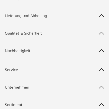
Lieferung und Abholung
Qualität & Sicherheit
Nachhaltigkeit
Service
Unternehmen
Sortiment