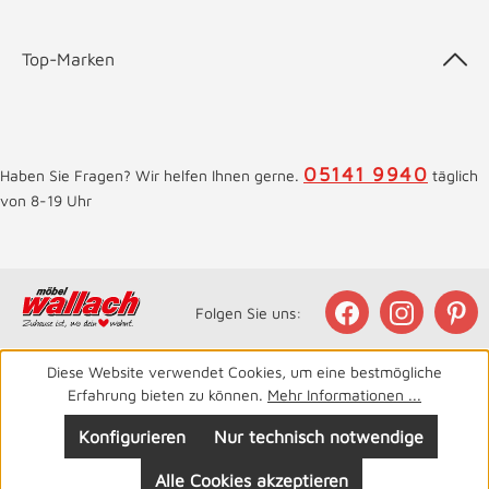
Top-Marken
05141 9940
Haben Sie Fragen? Wir helfen Ihnen gerne.
täglich
von 8-19 Uhr
Folgen Sie uns:
Diese Website verwendet Cookies, um eine bestmögliche
Erfahrung bieten zu können.
Mehr Informationen ...
Konfigurieren
Nur technisch notwendige
Alle Cookies akzeptieren