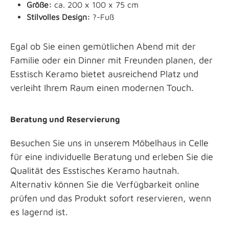
Größe:
ca. 200 x 100 x 75 cm
Stilvolles Design:
?-Fuß
Egal ob Sie einen gemütlichen Abend mit der
Familie oder ein Dinner mit Freunden planen, der
Esstisch Keramo bietet ausreichend Platz und
verleiht Ihrem Raum einen modernen Touch.
Beratung und Reservierung
Besuchen Sie uns in unserem Möbelhaus in Celle
für eine individuelle Beratung und erleben Sie die
Qualität des Esstisches Keramo hautnah.
Alternativ können Sie die Verfügbarkeit online
prüfen und das Produkt sofort reservieren, wenn
es lagernd ist.