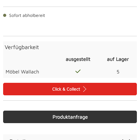
Sofort abholbereit
Verfügbarkeit
ausgestellt
auf Lager
Möbel Wallach
5
Click & Collect
Produktanfrage