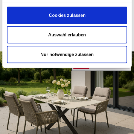
-
199,
€
Cookies zulassen
Auswahl erlauben
Nur notwendige zulassen