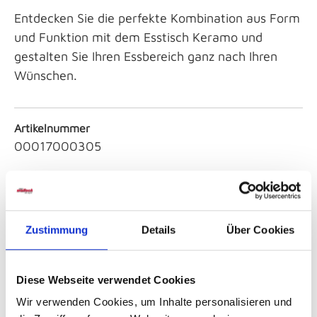
Entdecken Sie die perfekte Kombination aus Form
und Funktion mit dem Esstisch Keramo und
gestalten Sie Ihren Essbereich ganz nach Ihren
Wünschen.
Artikelnummer
00017000305
Serie
Keramo
Zustimmung
Details
Über Cookies
Sicherheitshinweise GPSR
Diese Webseite verwendet Cookies
Wir verwenden Cookies, um Inhalte personalisieren und