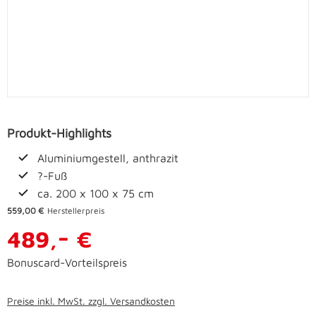
Produkt-Highlights
Aluminiumgestell, anthrazit
?-Fuß
ca. 200 x 100 x 75 cm
559,00 €
Herstellerpreis
-
489,
€
Bonuscard-Vorteilspreis
Preise inkl. MwSt. zzgl. Versandkosten