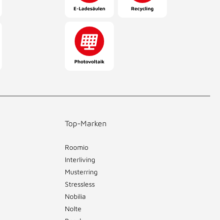
Top-Marken
Roomio
Interliving
Musterring
Stressless
Nobilia
Nolte