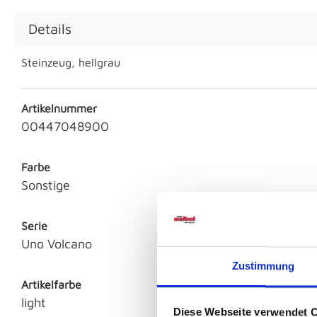
Details
Steinzeug, hellgrau
Artikelnummer
00447048900
Farbe
Sonstige
Serie
Uno Volcano
Zustimmung
Artikelfarbe
light
Diese Webseite verwendet 