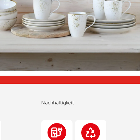
Nachhaltigkeit