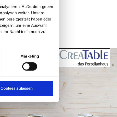
 analysieren. Außerdem geben
 Analysen weiter. Unsere
en bereitgestellt haben oder
nzeigen", um eine Auswahl
hl im Nachhinein noch zu
Marketing
Cookies zulassen