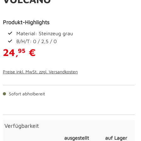
Produkt-Highlights
Material: Steinzeug grau
B/H/T: 0 / 2,5 / 0
24,
€
95
Preise inkl. MwSt. zzgl. Versandkosten
Sofort abholbereit
Verfügbarkeit
ausgestellt
auf Lager