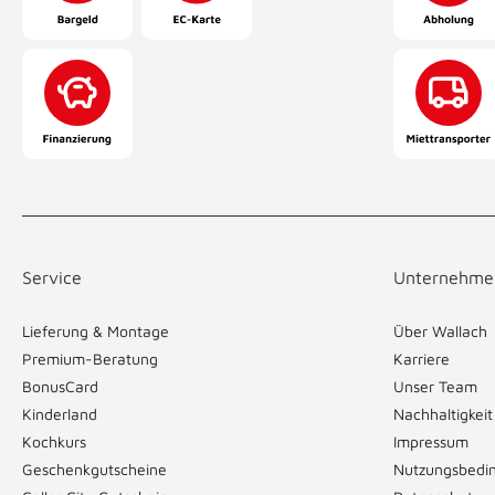
Service
Unternehme
Lieferung & Montage
Über Wallach
Premium-Beratung
Karriere
BonusCard
Unser Team
Kinderland
Nachhaltigkeit
Kochkurs
Impressum
Geschenkgutscheine
Nutzungsbedi