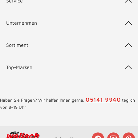
Service
Unternehmen
Sortiment
Top-Marken
05141 9940
Haben Sie Fragen? Wir helfen Ihnen gerne.
täglich
von 8-19 Uhr