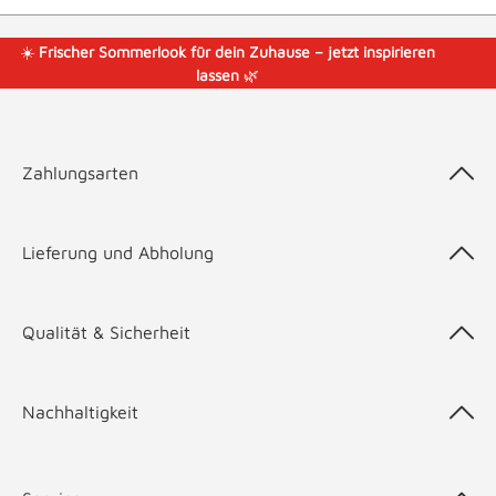
☀️
Frischer Sommerlook für dein Zuhause – jetzt inspirieren
lassen
🌿
Zahlungsarten
Lieferung und Abholung
Qualität & Sicherheit
Nachhaltigkeit