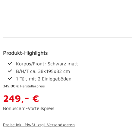
Produkt-Highlights
Korpus/Front: Schwarz matt
B/H/T ca. 38x195x32 cm
1 Tür, mit 2 Einlegeböden
349,00 €
Herstellerpreis
-
249,
€
Bonuscard-Vorteilspreis
Preise inkl. MwSt. zzgl. Versandkosten