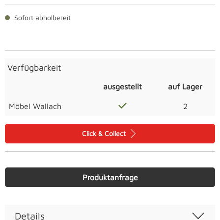
Sofort abholbereit
Verfügbarkeit
ausgestellt
auf Lager
Möbel Wallach
2
Click & Collect
Produktanfrage
Details