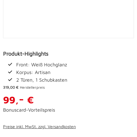
Produkt-Highlights
Front: Weiß Hochglanz
Korpus: Artisan
2 Türen, 1 Schubkasten
319,00 €
Herstellerpreis
-
99,
€
Bonuscard-Vorteilspreis
Preise inkl. MwSt. zzgl. Versandkosten