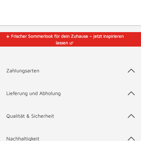
☀️
Frischer Sommerlook für dein Zuhause – jetzt inspirieren
lassen
🌿
Zahlungsarten
Lieferung und Abholung
Qualität & Sicherheit
Nachhaltigkeit