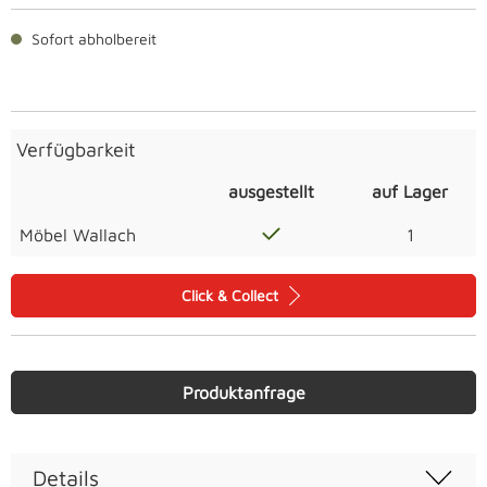
Sofort abholbereit
Verfügbarkeit
ausgestellt
auf Lager
Möbel Wallach
1
Click & Collect
Produktanfrage
Details