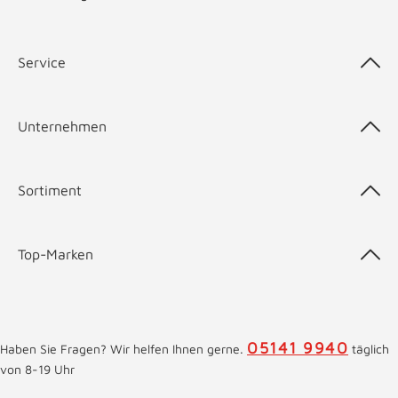
Service
Unternehmen
Sortiment
Top-Marken
05141 9940
Haben Sie Fragen? Wir helfen Ihnen gerne.
täglich
von 8-19 Uhr