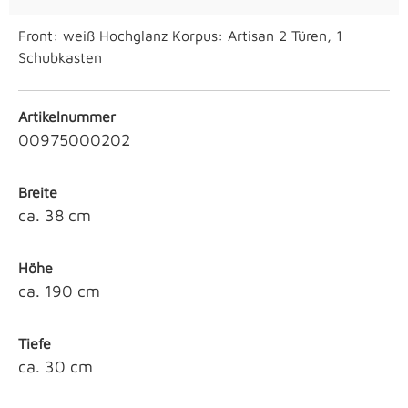
Front: weiß Hochglanz Korpus: Artisan 2 Türen, 1
Schubkasten
Artikelnummer
00975000202
Breite
ca. 38 cm
Höhe
ca. 190 cm
Tiefe
ca. 30 cm