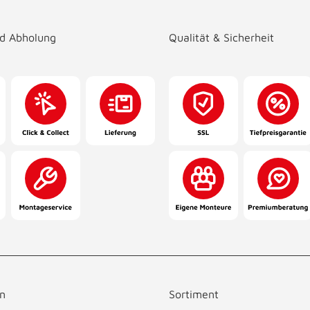
nd Abholung
Qualität & Sicherheit
n
Sortiment