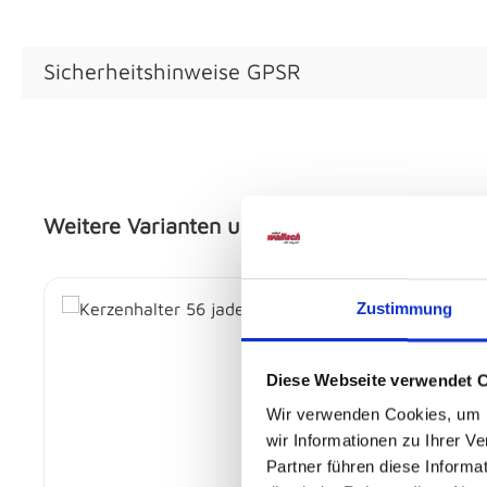
Sicherheitshinweise GPSR
Weitere Varianten und Ausführungen:
Produktgalerie überspringen
Zustimmung
Diese Webseite verwendet 
Wir verwenden Cookies, um I
wir Informationen zu Ihrer 
Partner führen diese Informa