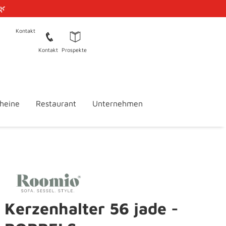
🌿
Kontakt
Kontakt
Prospekte
heine
Restaurant
Unternehmen
Kerzenhalter 56 jade -