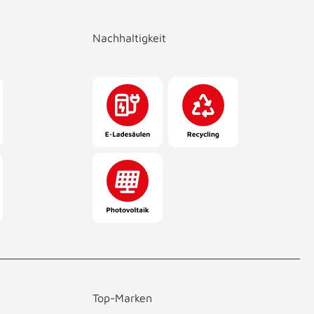
Nachhaltigkeit
Top-Marken