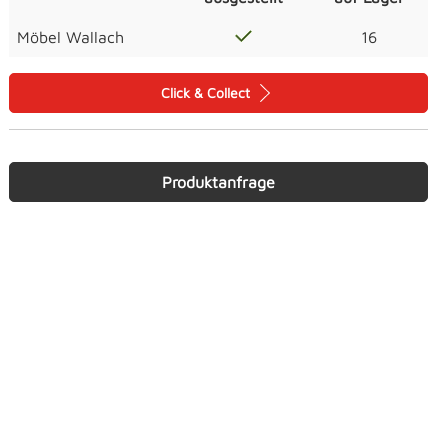
Möbel Wallach
16
Click & Collect
Produktanfrage