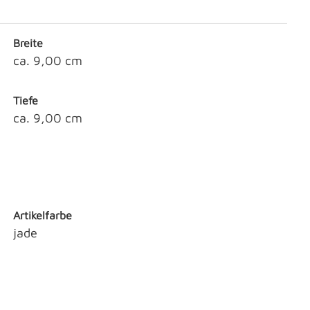
Breite
ca. 9,00 cm
Tiefe
ca. 9,00 cm
Artikelfarbe
jade