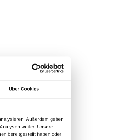
Über Cookies
 analysieren. Außerdem geben
 Analysen weiter. Unsere
en bereitgestellt haben oder