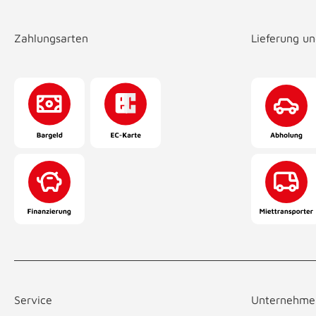
Zahlungsarten
Lieferung u
Service
Unternehme