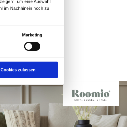
nzeigen", um eine Auswahl
hl im Nachhinein noch zu
Marketing
Cookies zulassen