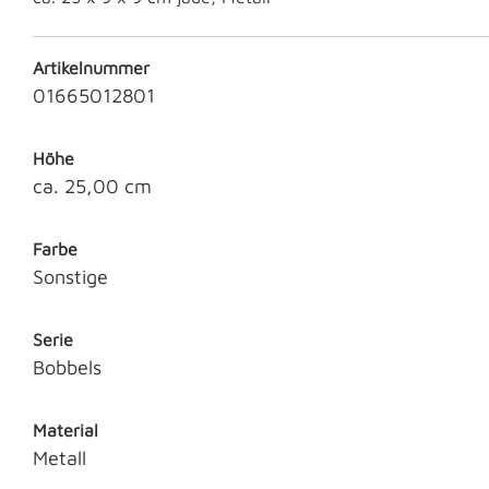
Artikelnummer
01665012801
Höhe
ca. 25,00 cm
Farbe
Sonstige
Serie
Bobbels
Material
Metall