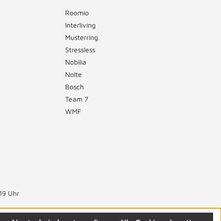
Roomio
Interliving
Musterring
Stressless
Nobilia
Nolte
Bosch
Team 7
WMF
19 Uhr