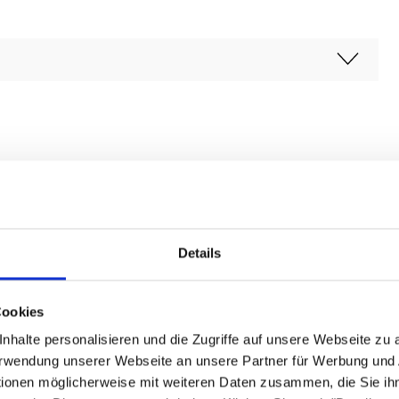
Details
Cookies
nhalte personalisieren und die Zugriffe auf unsere Webseite zu
Verwendung unserer Webseite an unsere Partner für Werbung und
tionen möglicherweise mit weiteren Daten zusammen, die Sie ihn