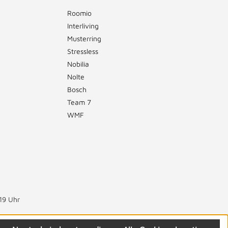
Roomio
Interliving
Musterring
Stressless
Nobilia
Nolte
Bosch
Team 7
WMF
19 Uhr