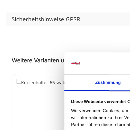
Sicherheitshinweise GPSR
Weitere Varianten und Ausführungen:
Produktgalerie überspringen
Zustimmung
Diese Webseite verwendet 
Wir verwenden Cookies, um I
wir Informationen zu Ihrer 
Partner führen diese Informa