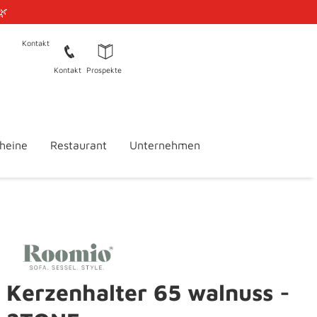
🌿
Kontakt
Kontakt
Prospekte
heine
Restaurant
Unternehmen
Kerzenhalter 65 walnuss -