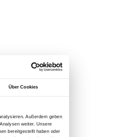
Über Cookies
 analysieren. Außerdem geben
 Analysen weiter. Unsere
en bereitgestellt haben oder