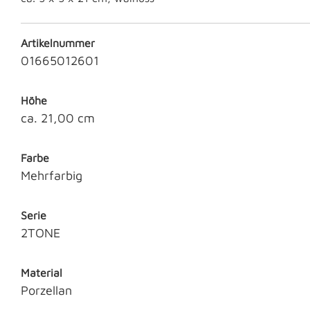
Artikelnummer
01665012601
Höhe
ca. 21,00 cm
Farbe
Mehrfarbig
Serie
2TONE
Material
Porzellan