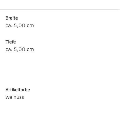
Breite
ca. 5,00 cm
Tiefe
ca. 5,00 cm
Artikelfarbe
walnuss