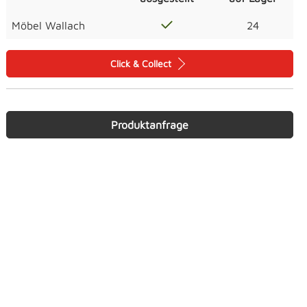
Möbel Wallach
24
Click & Collect
Produktanfrage