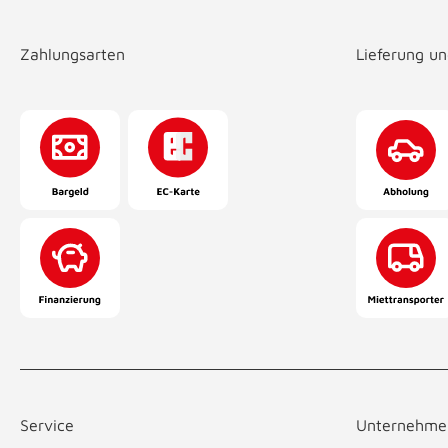
Zahlungsarten
Lieferung u
Service
Unternehme