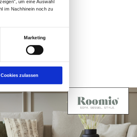
nzeigen", um eine Auswahl
hl im Nachhinein noch zu
Marketing
Cookies zulassen