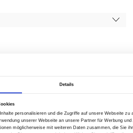
Details
Cookies
nhalte personalisieren und die Zugriffe auf unsere Webseite zu
Verwendung unserer Webseite an unsere Partner für Werbung und
tionen möglicherweise mit weiteren Daten zusammen, die Sie ihn