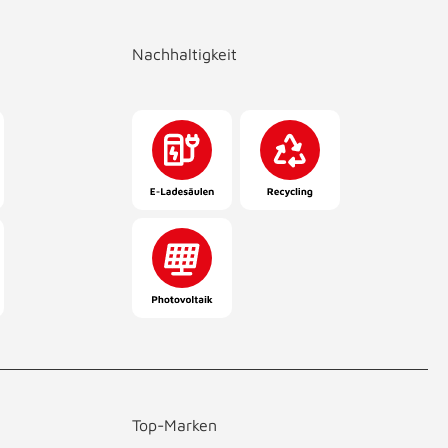
Nachhaltigkeit
Top-Marken