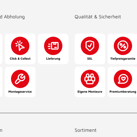
nd Abholung
Qualität & Sicherheit
n
Sortiment