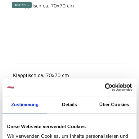
Produktgalerie überspringen
Klapptisch ca. 70x70 cm
Sofort abholbereit
Zustimmung
Details
Über Cookies
229,
€
90
Diese Webseite verwendet Cookies
Wir verwenden Cookies, um Inhalte personalisieren und