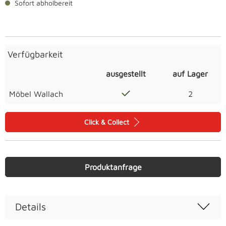
Sofort abholbereit
Verfügbarkeit
ausgestellt
auf Lager
Möbel Wallach
2
Click & Collect
Produktanfrage
Details