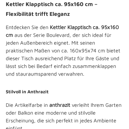
Kettler Klapptisch ca. 95x160 cm –
Flexibilität trifft Eleganz
Entdecken Sie den
Kettler Klapptisch ca. 95x160
cm
aus der Serie Boulevard, der sich ideal für
jeden Außenbereich eignet. Mit seinen
praktischen Maßen von ca. 160x95x74 cm bietet
dieser Tisch ausreichend Platz für Ihre Gäste und
lässt sich bei Bedarf einfach zusammenklappen
und stauraumsparend verwahren.
Stilvoll in Anthrazit
Die Artikelfarbe in
anthrazit
verleiht Ihrem Garten
oder Balkon eine moderne und stilvolle
Erscheinung, die sich perfekt in jedes Ambiente
einfügt.