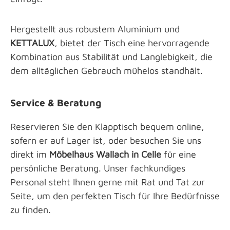
Hergestellt aus robustem Aluminium und
KETTALUX
, bietet der Tisch eine hervorragende
Kombination aus Stabilität und Langlebigkeit, die
dem alltäglichen Gebrauch mühelos standhält.
Service & Beratung
Reservieren Sie den Klapptisch bequem online,
sofern er auf Lager ist, oder besuchen Sie uns
direkt im
Möbelhaus Wallach in Celle
für eine
persönliche Beratung. Unser fachkundiges
Personal steht Ihnen gerne mit Rat und Tat zur
Seite, um den perfekten Tisch für Ihre Bedürfnisse
zu finden.