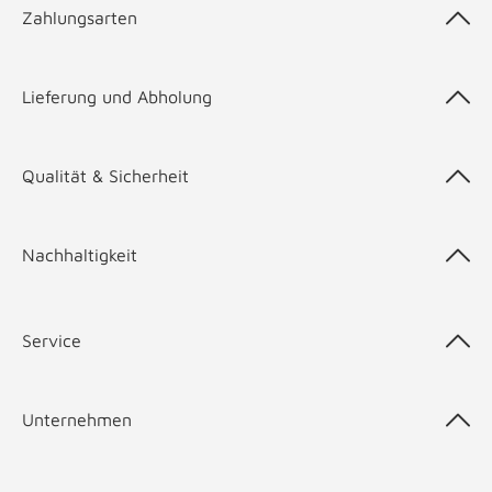
Zahlungsarten
Lieferung und Abholung
Qualität & Sicherheit
Nachhaltigkeit
Service
Unternehmen