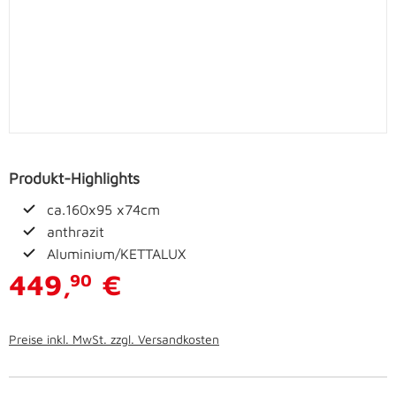
Produkt-Highlights
ca.160x95 x74cm
anthrazit
Aluminium/KETTALUX
449,
€
90
Preise inkl. MwSt. zzgl. Versandkosten