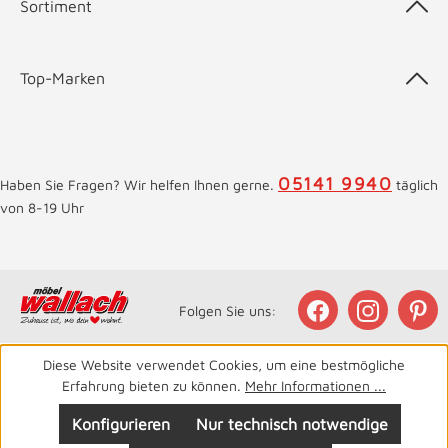
Sortiment
Top-Marken
05141 9940
Haben Sie Fragen? Wir helfen Ihnen gerne.
täglich
von 8-19 Uhr
Folgen Sie uns:
Diese Website verwendet Cookies, um eine bestmögliche
Erfahrung bieten zu können.
Mehr Informationen ...
Konfigurieren
Nur technisch notwendige