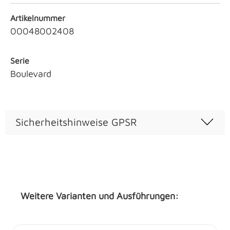
Artikelnummer
00048002408
Serie
Boulevard
Sicherheitshinweise GPSR
Weitere Varianten und Ausführungen: