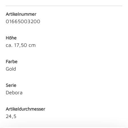
Artikelnummer
01665003200
Höhe
ca. 17,50 cm
Farbe
Gold
Serie
Debora
Artikeldurchmesser
24,5