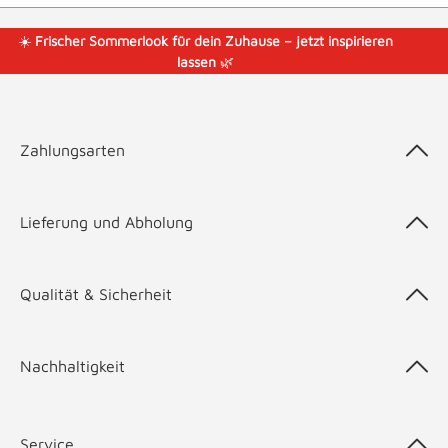
☀️
Frischer Sommerlook für dein Zuhause – jetzt inspirieren
lassen
🌿
Zahlungsarten
Lieferung und Abholung
Qualität & Sicherheit
Nachhaltigkeit
Service