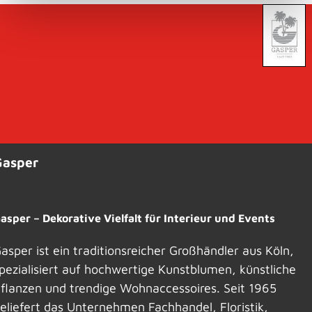
Gasper
asper – Dekorative Vielfalt für Interieur und Events
asper ist ein traditionsreicher Großhändler aus Köln,
pezialisiert auf hochwertige Kunstblumen, künstliche
flanzen und trendige Wohnaccessoires. Seit 1965
eliefert das Unternehmen Fachhandel, Floristik,