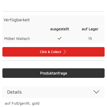
Verfügbarkeit
ausgestellt
auf Lager
Möbel Wallach
15
Click & Collect
Produktanfrage
Details
auf Fuß/gerillt, gold