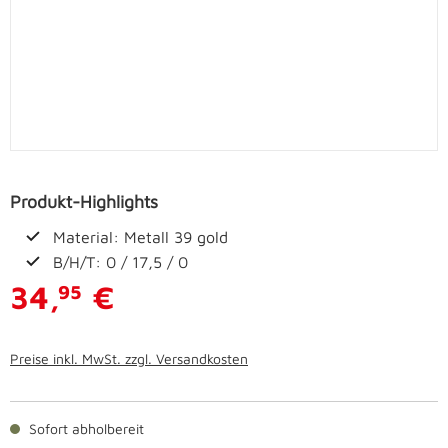
Produkt-Highlights
Material: Metall 39 gold
B/H/T: 0 / 17,5 / 0
34,
€
95
Preise inkl. MwSt. zzgl. Versandkosten
Sofort abholbereit