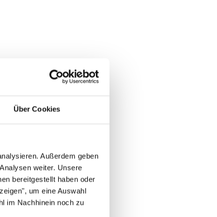
Über Cookies
 analysieren. Außerdem geben
 Analysen weiter. Unsere
en bereitgestellt haben oder
nzeigen", um eine Auswahl
hl im Nachhinein noch zu