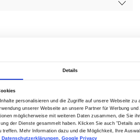
Details
Cookies
nhalte personalisieren und die Zugriffe auf unsere Webseite zu
Verwendung unserer Webseite an unsere Partner für Werbung und
tionen möglicherweise mit weiteren Daten zusammen, die Sie ihn
zung der Dienste gesammelt haben. Klicken Sie auch "Details a
treffen. Mehr Information dazu und die Möglichkeit, Ihre Auswa
n
Datenschutzerklärungen
.
Google Privacy