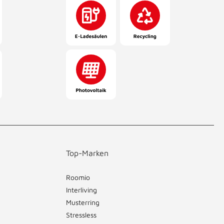
Top-Marken
Roomio
Interliving
Musterring
Stressless