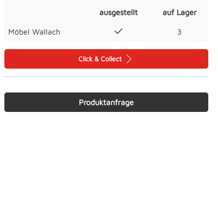
ausgestellt
auf Lager
Möbel Wallach
3
Click & Collect
Produktanfrage