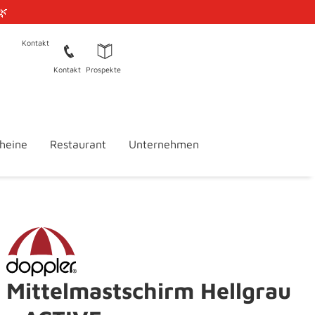
🌿
Kontakt
Kontakt
Prospekte
heine
Restaurant
Unternehmen
Mittelmastschirm Hellgrau