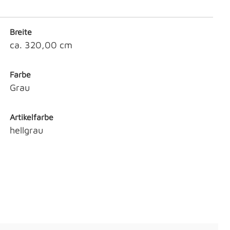
Breite
ca. 320,00 cm
Farbe
Grau
Artikelfarbe
hellgrau