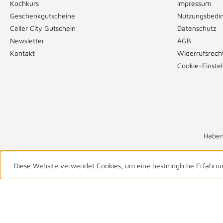
Kochkurs
Impressum
Geschenkgutscheine
Nutzungsbedi
Celler City Gutschein
Datenschutz
Newsletter
AGB
Kontakt
Widerrufsrech
Cookie-Einste
Haben
Diese Website verwendet Cookies, um eine bestmögliche Erfahru