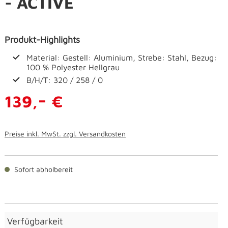
- ACTIVE
Produkt-Highlights
Material: Gestell: Aluminium, Strebe: Stahl, Bezug:
100 % Polyester Hellgrau
B/H/T: 320 / 258 / 0
-
139,
€
Preise inkl. MwSt. zzgl. Versandkosten
Sofort abholbereit
Verfügbarkeit