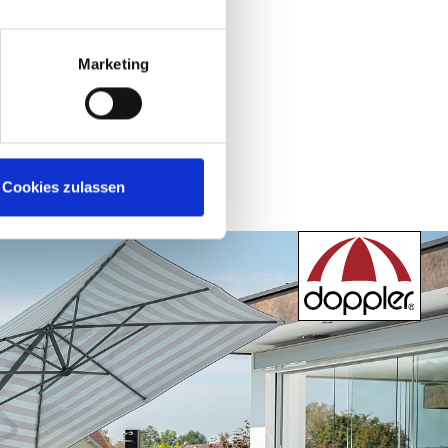
Marketing
Cookies zulassen