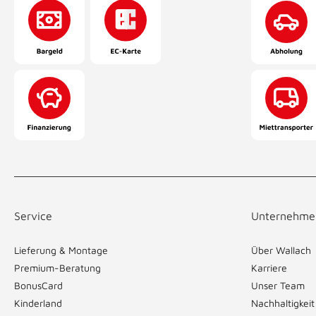
Service
Unternehme
Lieferung & Montage
Über Wallach
Premium-Beratung
Karriere
BonusCard
Unser Team
Kinderland
Nachhaltigkeit