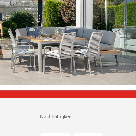
Nachhaltigkeit