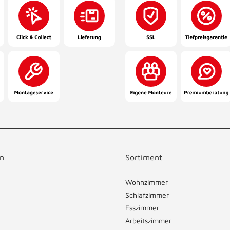
n
Sortiment
Wohnzimmer
Schlafzimmer
Esszimmer
Arbeitszimmer