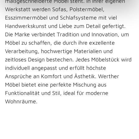
maßgeschneiderte Möbel steht. In ihrer eigenen
Werkstatt werden Sofas, Polstermöbel,
Esszimmermöbel und Schlafsysteme mit viel
Handwerkskunst und Liebe zum Detail gefertigt.
Die Marke verbindet Tradition und Innovation, um
Möbel zu schaffen, die durch ihre exzellente
Verarbeitung, hochwertige Materialien und
zeitloses Design bestechen. Jedes Möbelstück wird
individuell angepasst und erfüllt höchste
Ansprüche an Komfort und Ästhetik. Werther
Möbel bietet eine perfekte Mischung aus
Funktionalität und Stil, ideal für moderne
Wohnräume.
Bildergalerie überspringen