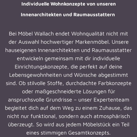
Individuelle Wohnkonzepte von unseren
Innenarchitekten und Raumausstattern
Bei Möbel Wallach endet Wohnqualität nicht mit
der Auswahl hochwertiger Markenmöbel. Unsere
hauseigenen Innenarchitekten und Raumausstatter
entwickeln gemeinsam mit dir individuelle
Einrichtungskonzepte, die perfekt auf deine
Lebensgewohnheiten und Wünsche abgestimmt
sind. Ob stilvolle Stoffe, durchdachte Farbkonzepte
oder maßgeschneiderte Lösungen für
anspruchsvolle Grundrisse – unser Expertenteam
begleitet dich auf dem Weg zu einem Zuhause, das
nicht nur funktional, sondern auch atmosphärisch
überzeugt. So wird aus jedem Möbelstück ein Teil
eines stimmigen Gesamtkonzepts.