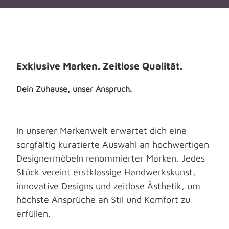
Exklusive Marken. Zeitlose Qualität.
Dein Zuhause, unser Anspruch.
In unserer Markenwelt erwartet dich eine
sorgfältig kuratierte Auswahl an hochwertigen
Designermöbeln renommierter Marken. Jedes
Stück vereint erstklassige Handwerkskunst,
innovative Designs und zeitlose Ästhetik, um
höchste Ansprüche an Stil und Komfort zu
erfüllen.