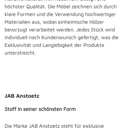
höchster Qualität. Die Möbel zeichnen sich durch
klare Formen und die Verwendung hochwertiger
Materialien aus, wobei einheimische Hölzer
bevorzugt verarbeitet werden. Jedes Stück wird
individuell nach Kundenwunsch gefertigt, was die
Exklusivität und Langlebigkeit der Produkte
unterstreicht.
Bildergalerie überspringen
JAB Anstoetz
Stoff in seiner schönsten Form
Die Marke JAB Anstoetz steht für exklusive