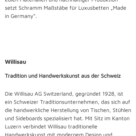
setzt Schramm Maßstäbe für Luxusbetten „Made
in Germany“.
Bildergalerie überspringen
Willisau
Tradition und Handwerkskunst aus der Schweiz
Die Willisau AG Switzerland, gegründet 1928, ist
ein Schweizer Traditionsunternehmen, das sich auf
die handwerkliche Herstellung von Tischen, Stühlen
und Sideboards spezialisiert hat. Mit Sitz im Kanton
Luzern verbindet Willisau traditionelle
Handwerkskunst mit modernem Design und