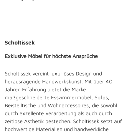
Bildergalerie überspringen
Scholtissek
Exklusive Möbel für höchste Ansprüche
Scholtissek vereint luxuriöses Design und
herausragende Handwerkskunst. Mit über 40
Jahren Erfahrung bietet die Marke
maßgeschneiderte Esszimmermöbel, Sofas,
Beistelltische und Wohnaccessoires, die sowohl
durch exzellente Verarbeitung als auch durch
zeitlose Ästhetik bestechen. Scholtissek setzt auf
hochwertige Materialien und handwerkliche