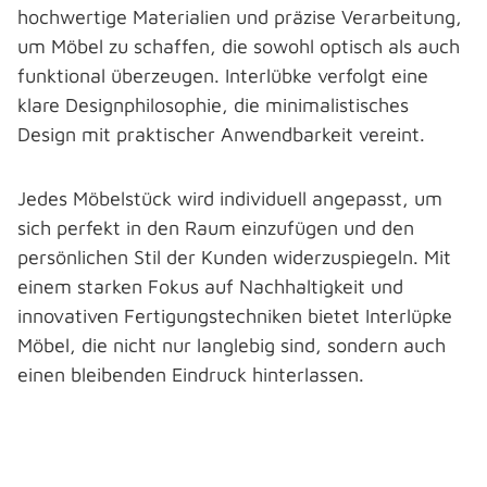
hochwertige Materialien und präzise Verarbeitung,
um Möbel zu schaffen, die sowohl optisch als auch
funktional überzeugen. Interlübke verfolgt eine
klare Designphilosophie, die minimalistisches
Design mit praktischer Anwendbarkeit vereint.
Jedes Möbelstück wird individuell angepasst, um
sich perfekt in den Raum einzufügen und den
persönlichen Stil der Kunden widerzuspiegeln. Mit
einem starken Fokus auf Nachhaltigkeit und
innovativen Fertigungstechniken bietet Interlüpke
Möbel, die nicht nur langlebig sind, sondern auch
einen bleibenden Eindruck hinterlassen.
Bildergalerie überspringen