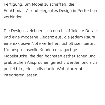
Fertigung, um Möbel zu schaffen, die
Funktionalität und elegantes Design in Perfektion
verbinden.
Die Designs zeichnen sich durch raffinierte Details
und eine moderne Eleganz aus, die jedem Raum
eine exklusive Note verleihen. Scholtissek bietet
für anspruchsvolle Kunden einzigartige
Möbelstücke, die den höchsten ästhetischen und
praktischen Ansprüchen gerecht werden und sich
perfekt in jedes individuelle Wohnkonzept
integrieren lassen.
Bildergalerie überspringen