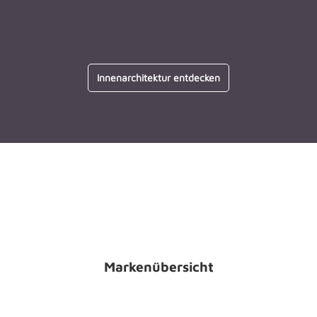
Innenarchitektur entdecken
Markenübersicht