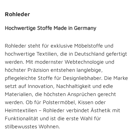
Rohleder
Hochwertige Stoffe Made in Germany
Rohleder steht für exklusive Möbelstoffe und
hochwertige Textilien, die in Deutschland gefertigt
werden. Mit modernster Webtechnologie und
höchster Präzision entstehen langlebige,
pflegeleichte Stoffe für Designliebhaber. Die Marke
setzt auf Innovation, Nachhaltigkeit und edle
Materialien, die höchsten Ansprüchen gerecht
werden. Ob für Polstermöbel, Kissen oder
Heimtextilien – Rohleder verbindet Ästhetik mit
Funktionalität und ist die erste Wahl für
stilbewusstes Wohnen.