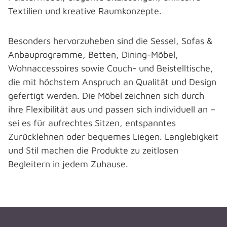
Textilien und kreative Raumkonzepte.
Besonders hervorzuheben sind die Sessel, Sofas &
Anbauprogramme, Betten, Dining-Möbel,
Wohnaccessoires sowie Couch- und Beistelltische,
die mit höchstem Anspruch an Qualität und Design
gefertigt werden. Die Möbel zeichnen sich durch
ihre Flexibilität aus und passen sich individuell an –
sei es für aufrechtes Sitzen, entspanntes
Zurücklehnen oder bequemes Liegen. Langlebigkeit
und Stil machen die Produkte zu zeitlosen
Begleitern in jedem Zuhause.