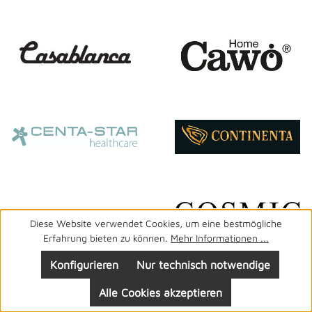
Diese Website verwendet Cookies, um eine bestmögliche
Erfahrung bieten zu können.
Mehr Informationen ...
Konfigurieren
Nur technisch notwendige
Alle Cookies akzeptieren