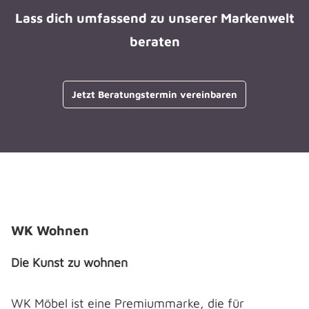
Lass dich umfassend zu unserer Markenwelt
beraten
Jetzt Beratungstermin vereinbaren
Bildergalerie überspringen
WK Wohnen
Die Kunst zu wohnen
WK Möbel ist eine Premiummarke, die für