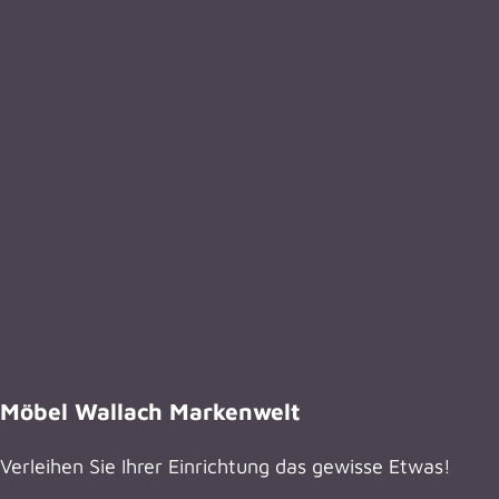
Möbel Wallach Markenwelt
Verleihen Sie Ihrer Einrichtung das gewisse Etwas!