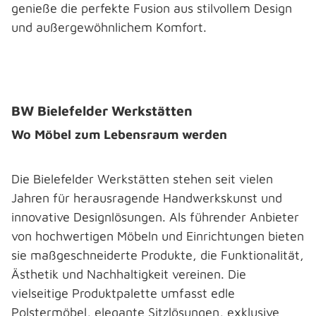
genieße die perfekte Fusion aus stilvollem Design
und außergewöhnlichem Komfort.
Bildergalerie überspringen
BW Bielefelder Werkstätten
Wo Möbel zum Lebensraum werden
Die Bielefelder Werkstätten stehen seit vielen
Jahren für herausragende Handwerkskunst und
innovative Designlösungen. Als führender Anbieter
von hochwertigen Möbeln und Einrichtungen bieten
sie maßgeschneiderte Produkte, die Funktionalität,
Ästhetik und Nachhaltigkeit vereinen. Die
vielseitige Produktpalette umfasst edle
Polstermöbel, elegante Sitzlösungen, exklusive