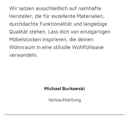
Wir setzen ausschließlich auf namhafte
Hersteller, die für exzellente Materialien,
durchdachte Funktionalität und langlebige
Qualität stehen. Lass dich von einzigartigen
Möbelstücken inspirieren, die deinen
Wohnraum in eine stilvolle Wohlfühloase
verwandeln.
Michael Burkowski
Verkaufsleitung