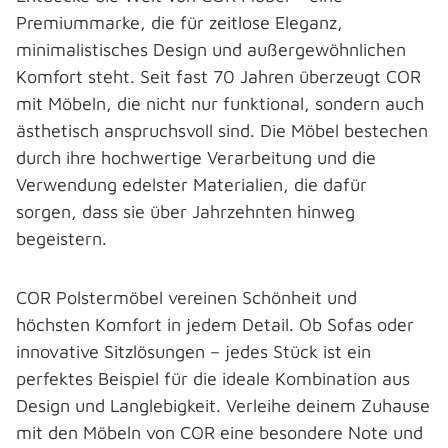
Premiummarke, die für zeitlose Eleganz,
minimalistisches Design und außergewöhnlichen
Komfort steht. Seit fast 70 Jahren überzeugt COR
mit Möbeln, die nicht nur funktional, sondern auch
ästhetisch anspruchsvoll sind. Die Möbel bestechen
durch ihre hochwertige Verarbeitung und die
Verwendung edelster Materialien, die dafür
sorgen, dass sie über Jahrzehnten hinweg
begeistern.
COR Polstermöbel vereinen Schönheit und
höchsten Komfort in jedem Detail. Ob Sofas oder
innovative Sitzlösungen – jedes Stück ist ein
perfektes Beispiel für die ideale Kombination aus
Design und Langlebigkeit. Verleihe deinem Zuhause
mit den Möbeln von COR eine besondere Note und