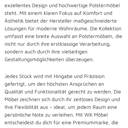
exzellentes Design und hochwertige Polstermöbel
steht. Mit einem klaren Fokus auf Komfort und
Ästhetik bietet der Hersteller maßgeschneiderte
Lösungen für moderne Wohnräume. Die Kollektion
umfasst eine breite Auswahl an Polstermöbeln, die
nicht nur durch ihre erstklassige Verarbeitung,
sondern auch durch ihre vielseitigen
Gestaltungsmöglichkeiten überzeugen.
Jedes Stück wird mit Hingabe und Präzision
gefertigt, um den höchsten Ansprüchen an
Qualität und Funktionalität gerecht zu werden. Die
Möbel zeichnen sich durch ihr zeitloses Design und
ihre Flexibilität aus – ideal, um jedem Raum eine
persönliche Note zu verleihen. Mit WK Möbel
entscheidest du dich für eine Premiummarke, die