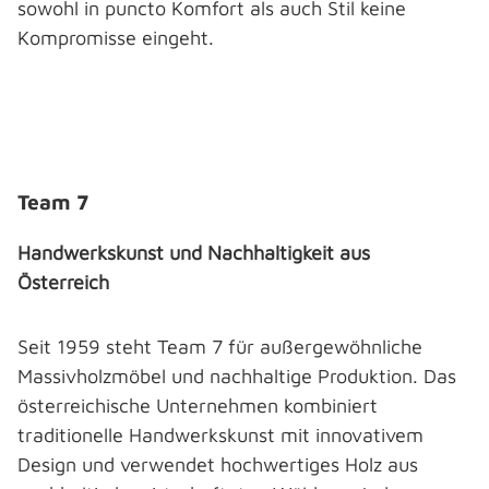
sowohl in puncto Komfort als auch Stil keine
Kompromisse eingeht.
Bildergalerie überspringen
Team 7
Handwerkskunst und Nachhaltigkeit aus
Österreich
Seit 1959 steht Team 7 für außergewöhnliche
Massivholzmöbel und nachhaltige Produktion. Das
österreichische Unternehmen kombiniert
traditionelle Handwerkskunst mit innovativem
Design und verwendet hochwertiges Holz aus