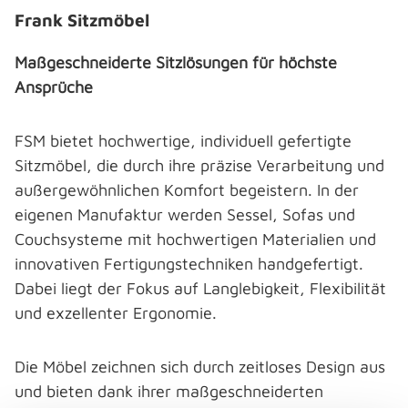
Frank Sitzmöbel
Maßgeschneiderte Sitzlösungen für höchste
Ansprüche
FSM bietet hochwertige, individuell gefertigte
Sitzmöbel, die durch ihre präzise Verarbeitung und
außergewöhnlichen Komfort begeistern. In der
eigenen Manufaktur werden Sessel, Sofas und
Couchsysteme mit hochwertigen Materialien und
innovativen Fertigungstechniken handgefertigt.
Dabei liegt der Fokus auf Langlebigkeit, Flexibilität
und exzellenter Ergonomie.
Die Möbel zeichnen sich durch zeitloses Design aus
und bieten dank ihrer maßgeschneiderten