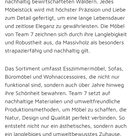
nachhaltig bewirtschafteten Wäldern. Jedes
Möbelstück wird mit höchster Präzision und Liebe
zum Detail gefertigt, um eine lange Lebensdauer
und zeitlose Eleganz zu gewährleisten. Die Möbel
von Team 7 zeichnen sich durch ihre Langlebigkeit
und Robustheit aus, da Massivholz als besonders
strapazierfähig und nachhaltig gilt.
Das Sortiment umfasst Esszimmermöbel, Sofas,
Büromöbel und Wohnaccessoires, die nicht nur
funktional sind, sondern auch über Jahre hinweg
ihre Schönheit bewahren. Team 7 setzt auf
nachhaltige Materialien und umweltfreundliche
Produktionsmethoden, um Möbel zu schaffen, die
Natur, Design und Qualität perfekt verbinden. So
entsteht nicht nur ein ästhetisches, sondern auch
ein langlebiges und umweltbewusstes Zuhause.