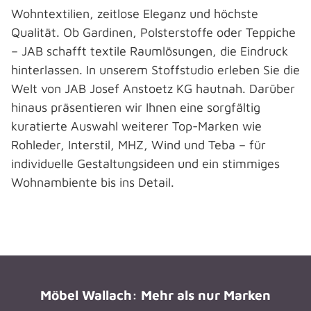
Wohntextilien, zeitlose Eleganz und höchste
Qualität. Ob Gardinen, Polsterstoffe oder Teppiche
– JAB schafft textile Raumlösungen, die Eindruck
hinterlassen. In unserem Stoffstudio erleben Sie die
Welt von JAB Josef Anstoetz KG hautnah. Darüber
hinaus präsentieren wir Ihnen eine sorgfältig
kuratierte Auswahl weiterer Top-Marken wie
Rohleder, Interstil, MHZ, Wind und Teba – für
individuelle Gestaltungsideen und ein stimmiges
Wohnambiente bis ins Detail.
Möbel Wallach: Mehr als nur Marken