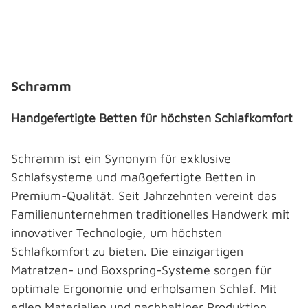
Bildergalerie überspringen
Schramm
Handgefertigte Betten für höchsten Schlafkomfort
Schramm ist ein Synonym für exklusive
Schlafsysteme und maßgefertigte Betten in
Premium-Qualität. Seit Jahrzehnten vereint das
Familienunternehmen traditionelles Handwerk mit
innovativer Technologie, um höchsten
Schlafkomfort zu bieten. Die einzigartigen
Matratzen- und Boxspring-Systeme sorgen für
optimale Ergonomie und erholsamen Schlaf. Mit
edlen Materialien und nachhaltiger Produktion