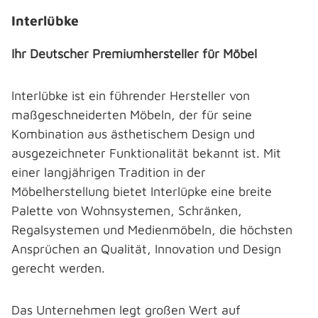
Interlübke
Ihr Deutscher Premiumhersteller für Möbel
Interlübke ist ein führender Hersteller von
maßgeschneiderten Möbeln, der für seine
Kombination aus ästhetischem Design und
ausgezeichneter Funktionalität bekannt ist. Mit
einer langjährigen Tradition in der
Möbelherstellung bietet Interlüpke eine breite
Palette von Wohnsystemen, Schränken,
Regalsystemen und Medienmöbeln, die höchsten
Ansprüchen an Qualität, Innovation und Design
gerecht werden.
Das Unternehmen legt großen Wert auf