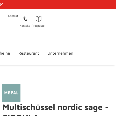
🌿
Kontakt
Kontakt
Prospekte
heine
Restaurant
Unternehmen
Multischüssel nordic sage -