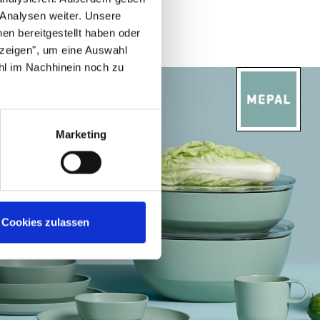
 Analysen weiter. Unsere
en bereitgestellt haben oder
nzeigen", um eine Auswahl
hl im Nachhinein noch zu
Marketing
Cookies zulassen