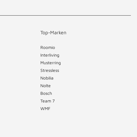
Top-Marken
Roomio
Interliving
Musterring
Stressless
Nobilia
Nolte
Bosch
Team 7
WMF