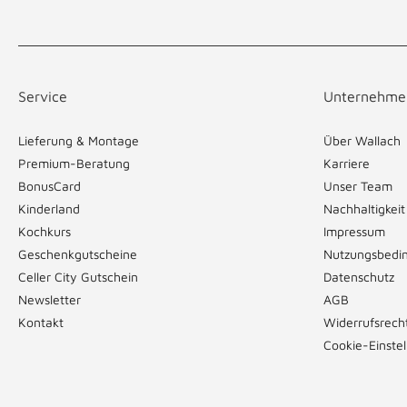
Service
Unternehme
Lieferung & Montage
Über Wallach
Premium-Beratung
Karriere
BonusCard
Unser Team
Kinderland
Nachhaltigkeit
Kochkurs
Impressum
Geschenkgutscheine
Nutzungsbedi
Celler City Gutschein
Datenschutz
Newsletter
AGB
Kontakt
Widerrufsrech
Cookie-Einste