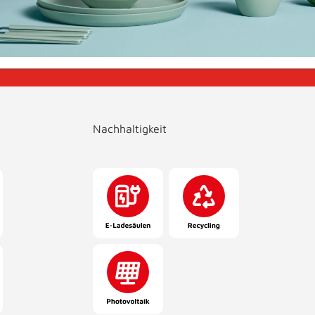
Nachhaltigkeit