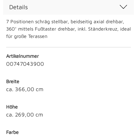
Details
7 Positionen schräg stellbar, beidseitig axial drehbar,
360° mittels Fußtaster drehbar, inkl. Ständerkreuz, ideal
für große Terassen
Artikelnummer
00747043900
Breite
ca. 366,00 cm
Höhe
ca. 269,00 cm
Farbe