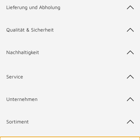
Lieferung und Abholung
Qualität & Sicherheit
Nachhaltigkeit
Service
Unternehmen
Sortiment