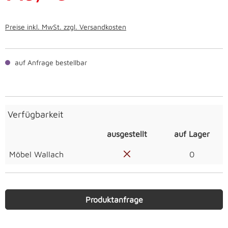
Preise inkl. MwSt. zzgl. Versandkosten
auf Anfrage bestellbar
Verfügbarkeit
ausgestellt
auf Lager
Möbel Wallach
0
Produktanfrage