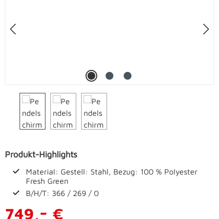
Produkt-Highlights
Material: Gestell: Stahl, Bezug: 100 % Polyester
Fresh Green
B/H/T: 366 / 269 / 0
-
749,
€