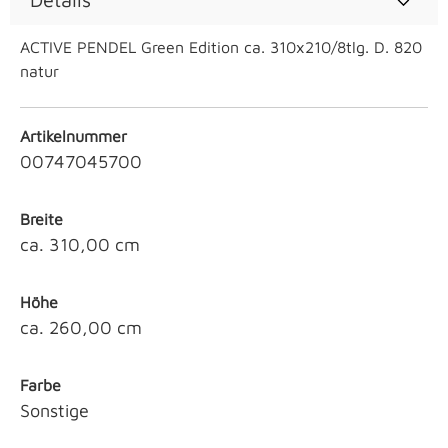
ACTIVE PENDEL Green Edition ca. 310x210/8tlg. D. 820
natur
Artikelnummer
00747045700
Breite
ca. 310,00 cm
Höhe
ca. 260,00 cm
Farbe
Sonstige