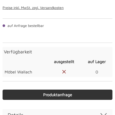
Preise inkl. MwSt. zzgl. Versandkosten
auf Anfrage bestellbar
Verfügbarkeit
ausgestellt
auf Lager
Möbel Wallach
0
Produktanfrage
Details