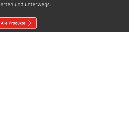
arten und unterwegs.
Alle Produkte