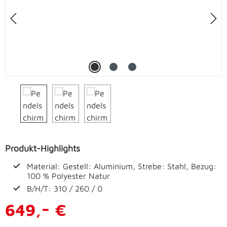
Produkt-Highlights
Material: Gestell: Aluminium, Strebe: Stahl, Bezug:
100 % Polyester Natur
B/H/T: 310 / 260 / 0
-
649,
€