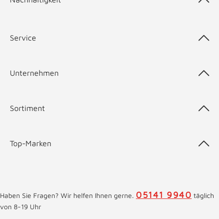
Service
Unternehmen
Sortiment
Top-Marken
05141 9940
Haben Sie Fragen? Wir helfen Ihnen gerne.
täglich
von 8-19 Uhr