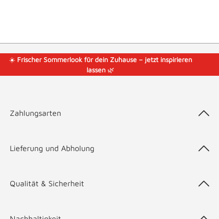
☀️
Frischer Sommerlook für dein Zuhause – jetzt inspirieren
lassen
🌿
Zahlungsarten
Lieferung und Abholung
Qualität & Sicherheit
Nachhaltigkeit