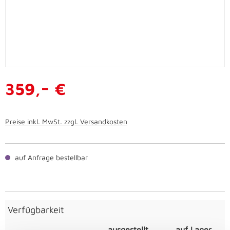
-
359,
€
Preise inkl. MwSt. zzgl. Versandkosten
auf Anfrage bestellbar
Verfügbarkeit
ausgestellt
auf Lager