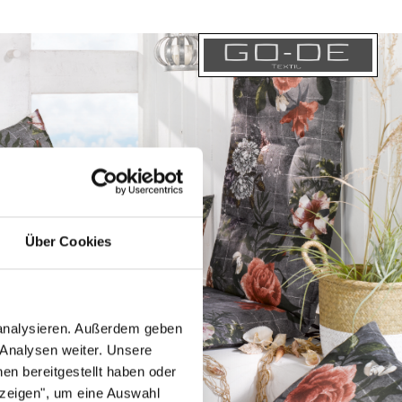
Über Cookies
 analysieren. Außerdem geben
 Analysen weiter. Unsere
en bereitgestellt haben oder
nzeigen", um eine Auswahl