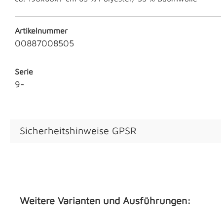
Artikelnummer
00887008505
Serie
9-
Sicherheitshinweise GPSR
Weitere Varianten und Ausführungen: