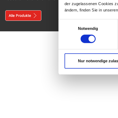
der zugelassenen Cookies zu 
ändern, finden Sie in unsere
Alle Produkte
Einwilligungsauswahl
Notwendig
Nur notwendige zula