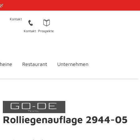
🌿
Kontakt
Kontakt
Prospekte
heine
Restaurant
Unternehmen
Rolliegenauflage 2944-05