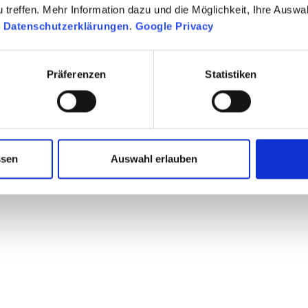
treffen. Mehr Information dazu und die Möglichkeit, Ihre Auswa
n
Datenschutzerklärungen
.
Google Privacy
Präferenzen
Statistiken
ssen
Auswahl erlauben