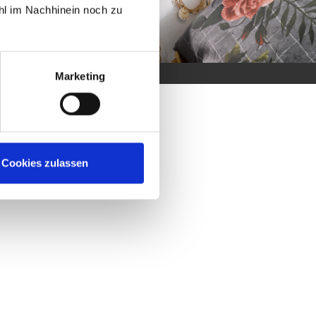
hl im Nachhinein noch zu
Marketing
Cookies zulassen