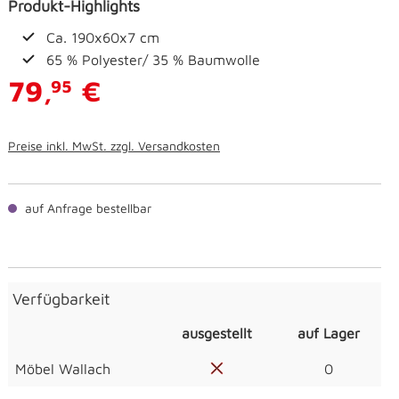
Produkt-Highlights
Ca. 190x60x7 cm
65 % Polyester/ 35 % Baumwolle
79,
€
95
Preise inkl. MwSt. zzgl. Versandkosten
auf Anfrage bestellbar
Verfügbarkeit
ausgestellt
auf Lager
Möbel Wallach
0