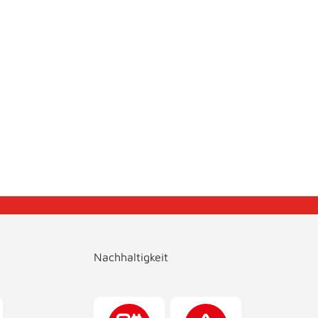
Nachhaltigkeit