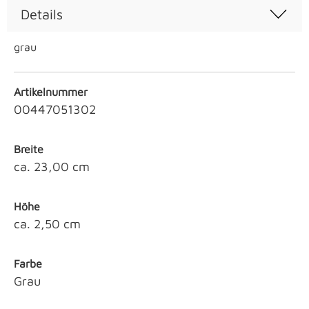
Details
grau
Artikelnummer
00447051302
Breite
ca. 23,00 cm
Höhe
ca. 2,50 cm
Farbe
Grau