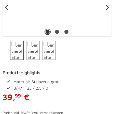
Produkt-Highlights
Material: Steinzeug grau
B/H/T: 23 / 2,5 / 0
39,
€
99
Preise inkl. MwSt. zzgl. Versandkosten