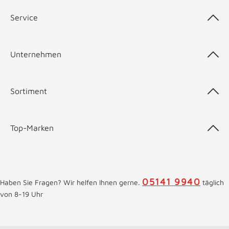
Service
Unternehmen
Sortiment
Top-Marken
05141 9940
Haben Sie Fragen? Wir helfen Ihnen gerne.
täglich
von 8-19 Uhr