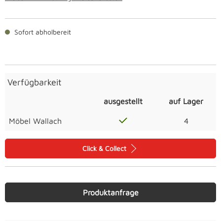
Sofort abholbereit
Verfügbarkeit
ausgestellt
auf Lager
Möbel Wallach
4
Click & Collect
Produktanfrage