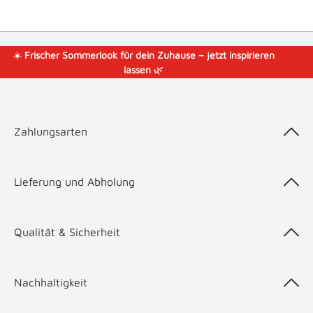
☀️
Frischer Sommerlook für dein Zuhause – jetzt inspirieren
lassen
🌿
Zahlungsarten
Lieferung und Abholung
Qualität & Sicherheit
Nachhaltigkeit