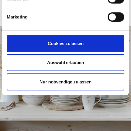
Marketing
Cookies zulassen
Auswahl erlauben
Nur notwendige zulassen