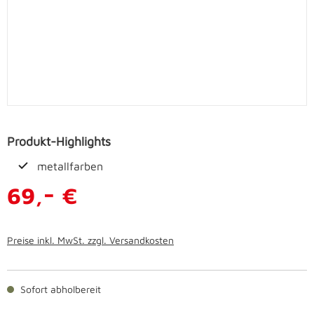
Produkt-Highlights
metallfarben
-
69,
€
Preise inkl. MwSt. zzgl. Versandkosten
Sofort abholbereit