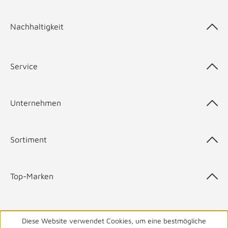
Nachhaltigkeit
Service
Unternehmen
Sortiment
Top-Marken
Diese Website verwendet Cookies, um eine bestmögliche