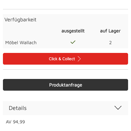
Verfügbarkeit
ausgestellt
auf Lager
Möbel Wallach
2
Click & Collect
Produktanfrage
Details
AV 94,99