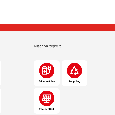
Nachhaltigkeit