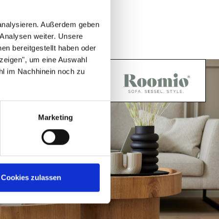
 analysieren. Außerdem geben
 Analysen weiter. Unsere
en bereitgestellt haben oder
nzeigen", um eine Auswahl
hl im Nachhinein noch zu
Marketing
Cookies zulassen