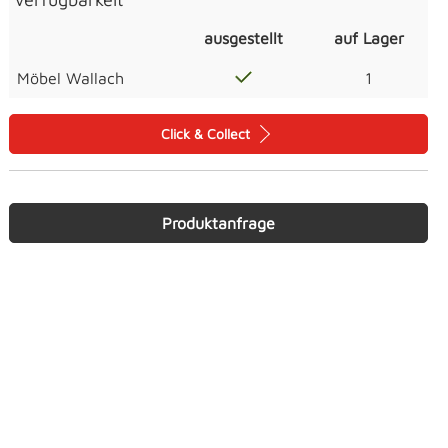
ausgestellt
auf Lager
Möbel Wallach
1
Click & Collect
Produktanfrage