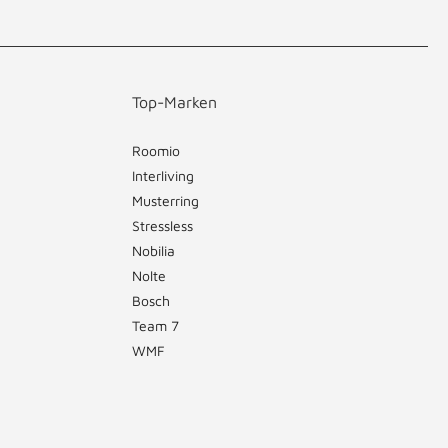
Top-Marken
Roomio
Interliving
Musterring
Stressless
Nobilia
Nolte
Bosch
Team 7
WMF