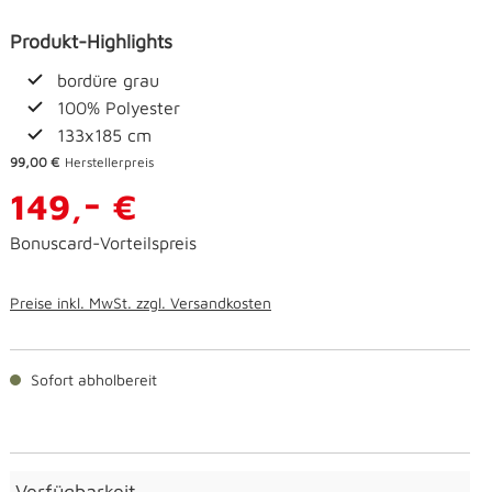
Produkt-Highlights
bordüre grau
100% Polyester
133x185 cm
99,00 €
Herstellerpreis
-
149,
€
Bonuscard-Vorteilspreis
Preise inkl. MwSt. zzgl. Versandkosten
Sofort abholbereit
Verfügbarkeit