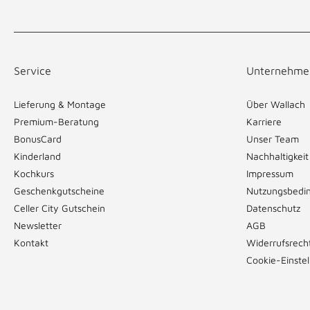
Service
Unternehme
Lieferung & Montage
Über Wallach
Premium-Beratung
Karriere
BonusCard
Unser Team
Kinderland
Nachhaltigkeit
Kochkurs
Impressum
Geschenkgutscheine
Nutzungsbedi
Celler City Gutschein
Datenschutz
Newsletter
AGB
Kontakt
Widerrufsrech
Cookie-Einste