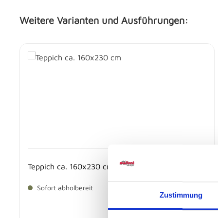
Weitere Varianten und Ausführungen:
Produktgalerie überspringen
Teppich ca. 160x230 cm
Sofort abholbereit
Zustimmung