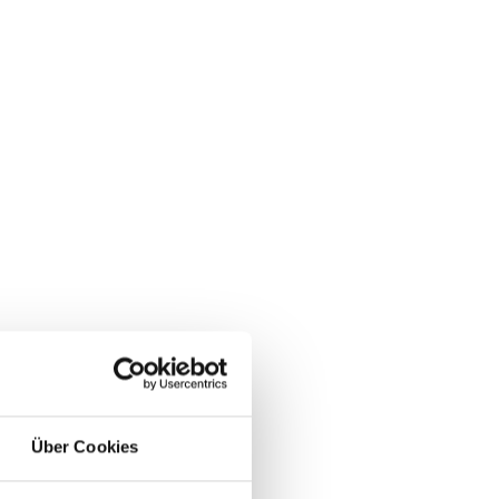
Über Cookies