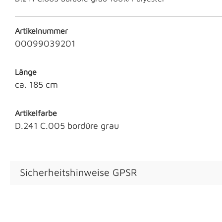
Artikelnummer
00099039201
Länge
ca. 185 cm
Artikelfarbe
D.241 C.005 bordüre grau
Sicherheitshinweise GPSR