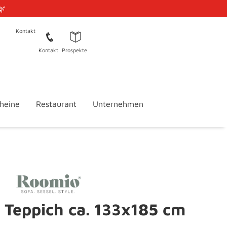
🌿
Kontakt
Kontakt
Prospekte
heine
Restaurant
Unternehmen
Teppich ca. 133x185 cm