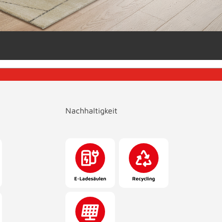
Nachhaltigkeit