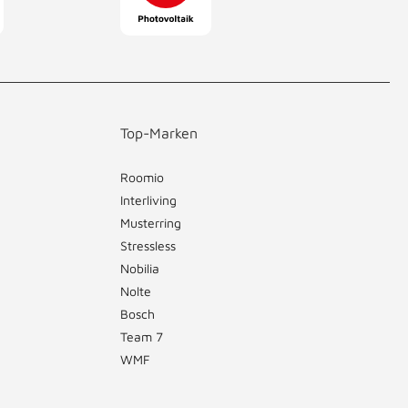
Top-Marken
Roomio
Interliving
Musterring
Stressless
Nobilia
Nolte
Bosch
Team 7
WMF