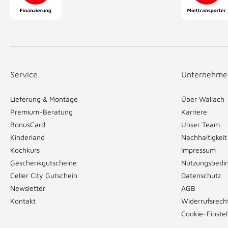
Service
Unternehme
Lieferung & Montage
Über Wallach
Premium-Beratung
Karriere
BonusCard
Unser Team
Kinderland
Nachhaltigkeit
Kochkurs
Impressum
Geschenkgutscheine
Nutzungsbedi
Celler City Gutschein
Datenschutz
Newsletter
AGB
Kontakt
Widerrufsrech
Cookie-Einste