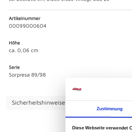
Artikelnummer
00099000604
Höhe
ca. 0,06 cm
Serie
Sorpresa 89/98
Sicherheitshinweise GPSR
Zustimmung
Diese Webseite verwendet 