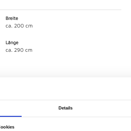
Breite
ca. 200 cm
Länge
ca. 290 cm
Details
Cookies