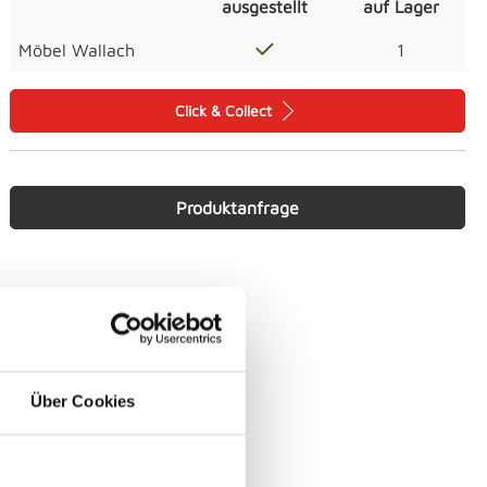
ausgestellt
auf Lager
Möbel Wallach
1
Click & Collect
Produktanfrage
Über Cookies