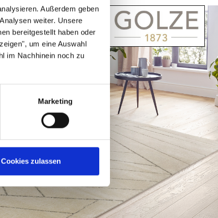
 analysieren. Außerdem geben
 Analysen weiter. Unsere
en bereitgestellt haben oder
nzeigen", um eine Auswahl
hl im Nachhinein noch zu
Marketing
Cookies zulassen