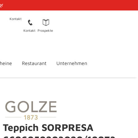
🌿
Kontakt
Kontakt
Prospekte
heine
Restaurant
Unternehmen
Teppich SORPRESA