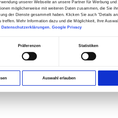
Verwendung unserer Webseite an unsere Partner für Werbung und
tionen möglicherweise mit weiteren Daten zusammen, die Sie ihn
zung der Dienste gesammelt haben. Klicken Sie auch "Details a
treffen. Mehr Information dazu und die Möglichkeit, Ihre Auswa
n
Datenschutzerklärungen
.
Google Privacy
Präferenzen
Statistiken
ssen
Auswahl erlauben