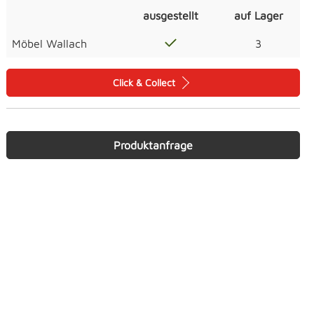
ausgestellt
auf Lager
Möbel Wallach
3
Click & Collect
Produktanfrage