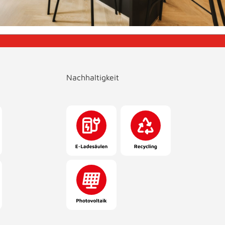
Nachhaltigkeit