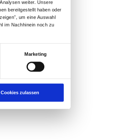
 Analysen weiter. Unsere
en bereitgestellt haben oder
nzeigen", um eine Auswahl
hl im Nachhinein noch zu
Marketing
Cookies zulassen