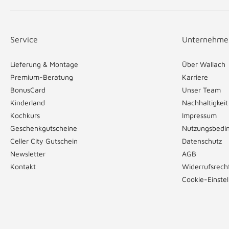
Service
Unternehme
Lieferung & Montage
Über Wallach
Premium-Beratung
Karriere
BonusCard
Unser Team
Kinderland
Nachhaltigkeit
Kochkurs
Impressum
Geschenkgutscheine
Nutzungsbedi
Celler City Gutschein
Datenschutz
Newsletter
AGB
Kontakt
Widerrufsrech
Cookie-Einste