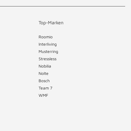
Top-Marken
Roomio
Interliving
Musterring
Stressless
Nobilia
Nolte
Bosch
Team 7
WMF