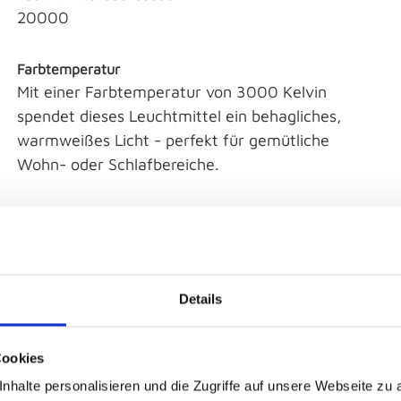
20000
Farbtemperatur
Mit einer Farbtemperatur von 3000 Kelvin
spendet dieses Leuchtmittel ein behagliches,
warmweißes Licht - perfekt für gemütliche
Wohn- oder Schlafbereiche.
Details
Cookies
nhalte personalisieren und die Zugriffe auf unsere Webseite zu