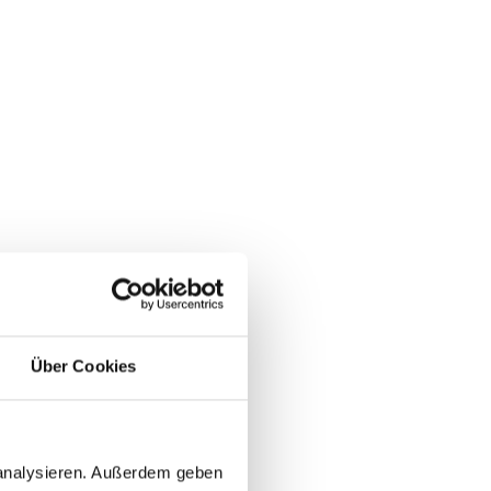
Über Cookies
 analysieren. Außerdem geben