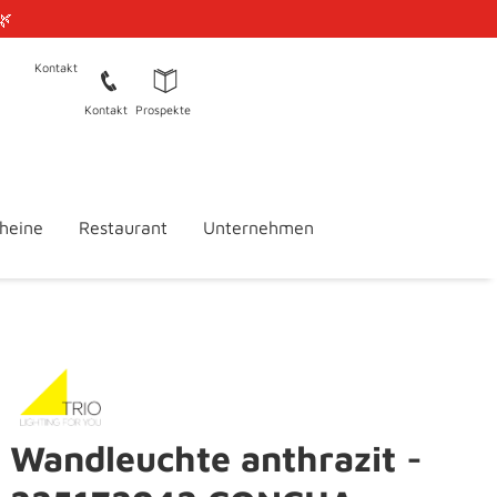
🌿
Kontakt
Kontakt
Prospekte
heine
Restaurant
Unternehmen
Wandleuchte anthrazit -