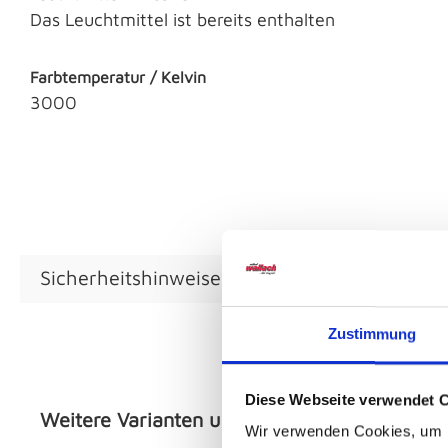
Das Leuchtmittel ist bereits enthalten
Farbtemperatur / Kelvin
3000
Sicherheitshinweise GPSR
Zustimmung
Diese Webseite verwendet 
Weitere Varianten und Ausführungen:
Wir verwenden Cookies, um I