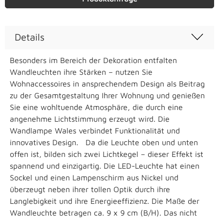
Details
Besonders im Bereich der Dekoration entfalten
Wandleuchten ihre Stärken – nutzen Sie
Wohnaccessoires in ansprechendem Design als Beitrag
zu der Gesamtgestaltung Ihrer Wohnung und genießen
Sie eine wohltuende Atmosphäre, die durch eine
angenehme Lichtstimmung erzeugt wird. Die
Wandlampe Wales verbindet Funktionalität und
innovatives Design. Da die Leuchte oben und unten
offen ist, bilden sich zwei Lichtkegel – dieser Effekt ist
spannend und einzigartig. Die LED-Leuchte hat einen
Sockel und einen Lampenschirm aus Nickel und
überzeugt neben ihrer tollen Optik durch ihre
Langlebigkeit und ihre Energieeffizienz. Die Maße der
Wandleuchte betragen ca. 9 x 9 cm (B/H). Das nicht