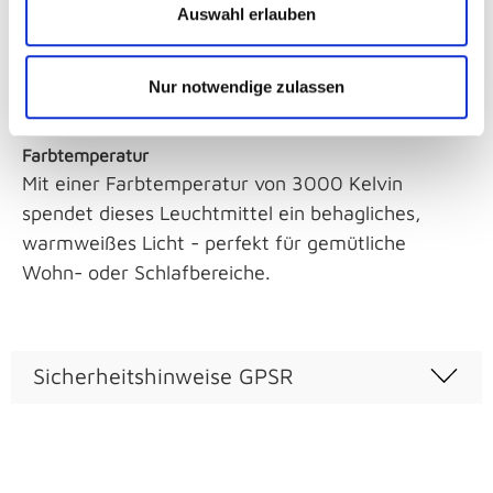
50000
Auswahl erlauben
Farbtemperatur / Kelvin
Nur notwendige zulassen
3000
Farbtemperatur
Mit einer Farbtemperatur von 3000 Kelvin
spendet dieses Leuchtmittel ein behagliches,
warmweißes Licht - perfekt für gemütliche
Wohn- oder Schlafbereiche.
Sicherheitshinweise GPSR