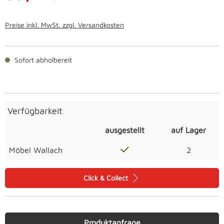
Preise inkl. MwSt. zzgl. Versandkosten
Sofort abholbereit
Verfügbarkeit
ausgestellt
auf Lager
Möbel Wallach
2
Click & Collect
Produktanfrage