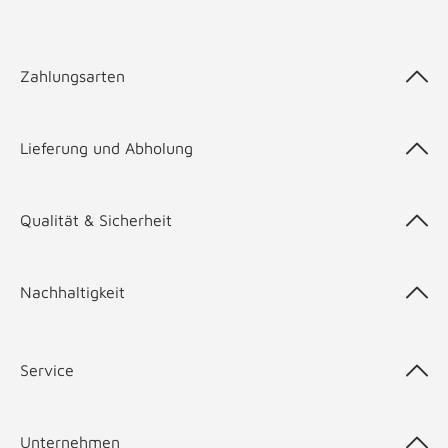
Zahlungsarten
Lieferung und Abholung
Qualität & Sicherheit
Nachhaltigkeit
Service
Unternehmen