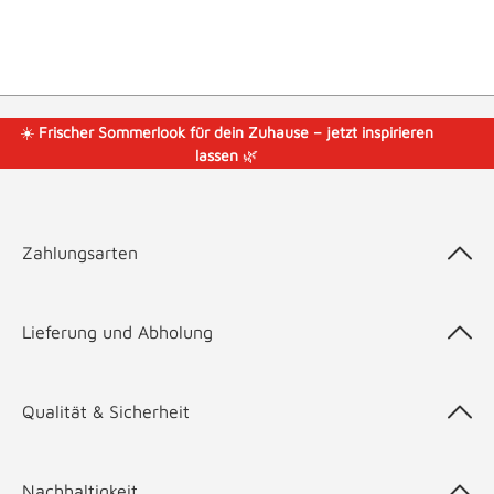
☀️
Frischer Sommerlook für dein Zuhause – jetzt inspirieren
lassen
🌿
Zahlungsarten
Lieferung und Abholung
Qualität & Sicherheit
Nachhaltigkeit