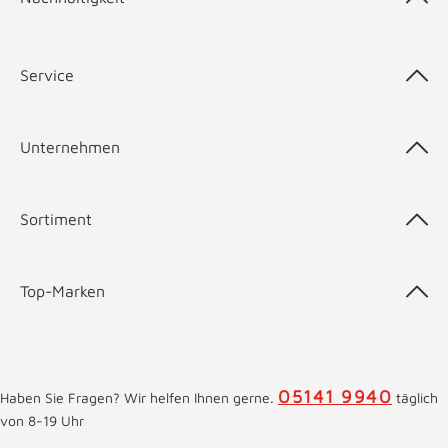
Service
Unternehmen
Sortiment
Top-Marken
05141 9940
Haben Sie Fragen? Wir helfen Ihnen gerne.
täglich
von 8-19 Uhr