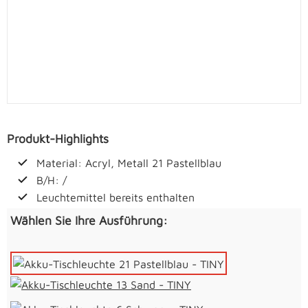
Produkt-Highlights
Material: Acryl, Metall 21 Pastellblau
B/H: /
Leuchtemittel bereits enthalten
Wählen Sie Ihre Ausführung: