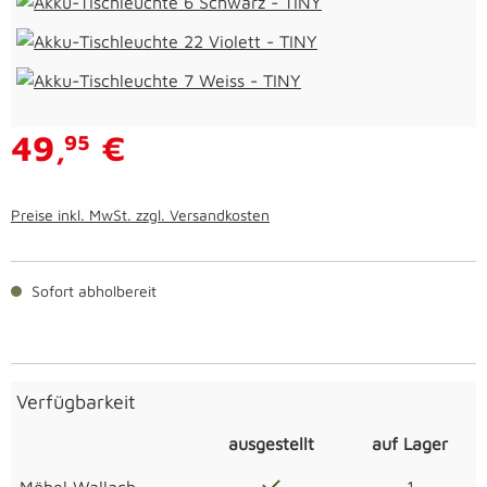
49,
€
95
Preise inkl. MwSt. zzgl. Versandkosten
Sofort abholbereit
Verfügbarkeit
ausgestellt
auf Lager