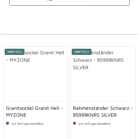
Granitsockel Granit Hell -
Rahmenständer Schwarz -
MYZONE
85999KNRS SILVER
auf Anfrage bestellbar
auf Anfrage bestellbar