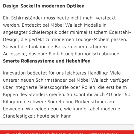
Design-Sockel in modernen Optiken
Ein Schirmständer muss heute nicht mehr versteckt
werden. Entdeckt bei Möbel Wallach Modelle in
angesagter Schieferoptik oder minimalistischem Edelstahl-
Design, die perfekt zu modernen Lounge-Möbeln passen.
So wird die funktionale Basis zu einem schicken
Accessoire, das eure Einrichtung harmonisch abrundet.
Smarte Rollensysteme und Hebehilfen
Innovation bedeutet für uns leichteres Handling: Viele
unserer neuen Schirmständer bei Möbel Wallach verfügen
über integrierte Teleskopgriffe oder Rollen, die erst beim
Kippen des Ständers greifen. So könnt ihr auch 40 oder 50
Kilogramm schwere Sockel ohne Rückenschmerzen
bewegen. Wir zeigen euch, wie komfortabel moderne
Standfestigkeit heute sein kann.