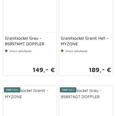
Granitsockel Grau -
Granitsockel Granit Hell -
85897AMT DOPPLER
MYZONE
Sofort abholbereit
Sofort abholbereit
-
-
149,
€
189,
€