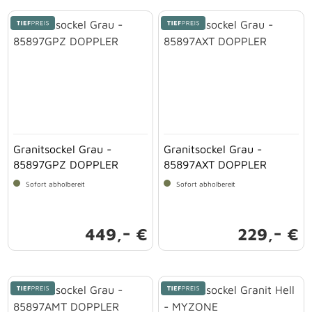
Granitsockel Grau -
Granitsockel Grau -
85897GPZ DOPPLER
85897AXT DOPPLER
Sofort abholbereit
Sofort abholbereit
-
-
449,
€
229,
€