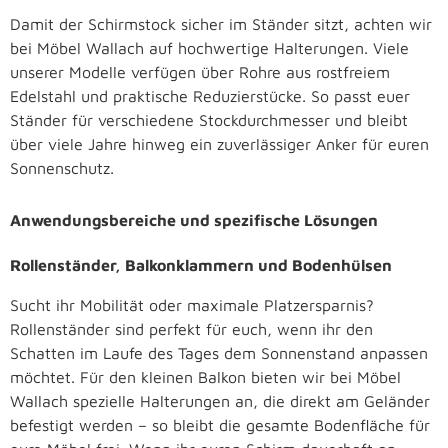
Damit der Schirmstock sicher im Ständer sitzt, achten wir
bei Möbel Wallach auf hochwertige Halterungen. Viele
unserer Modelle verfügen über Rohre aus rostfreiem
Edelstahl und praktische Reduzierstücke. So passt euer
Ständer für verschiedene Stockdurchmesser und bleibt
über viele Jahre hinweg ein zuverlässiger Anker für euren
Sonnenschutz.
Anwendungsbereiche und spezifische Lösungen
Rollenständer, Balkonklammern und Bodenhülsen
Sucht ihr Mobilität oder maximale Platzersparnis?
Rollenständer sind perfekt für euch, wenn ihr den
Schatten im Laufe des Tages dem Sonnenstand anpassen
möchtet. Für den kleinen Balkon bieten wir bei Möbel
Wallach spezielle Halterungen an, die direkt am Geländer
befestigt werden – so bleibt die gesamte Bodenfläche für