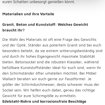
euren Schatten unbesorgt genießen könnt.
Materialien und ihre Vorteile
Granit, Beton und Kunststoff: Welches Gewicht
braucht ihr?
Die Wahl des Materials ist oft eine Frage des Gewichts
und der Optik. Ständer aus poliertem Granit sind bei euch
besonders beliebt, da sie extrem witterungsbeständig sind
und durch ihr hohes Eigengewicht maximale Stabilität
bieten. Betonsockel sind die robusten Klassiker, während
befüllbare Kunststoffständer ideal für euch sind, wenn ihr
den Schirmständer öfter umstellen möchtet. Bei Möbel
Wallach beraten wir euch gerne zur Faustformel: Je
größer der Schirmdurchmesser, desto schwerer muss der
Sockel sein. Wir helfen euch dabei, genau das richtige
Gewicht für eure Schirmgröße zu ermitteln.
Edelstahl-Rohre und korrosionsfreie Beschläge