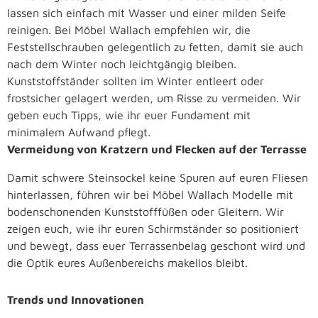
lassen sich einfach mit Wasser und einer milden Seife
reinigen. Bei Möbel Wallach empfehlen wir, die
Feststellschrauben gelegentlich zu fetten, damit sie auch
nach dem Winter noch leichtgängig bleiben.
Kunststoffständer sollten im Winter entleert oder
frostsicher gelagert werden, um Risse zu vermeiden. Wir
geben euch Tipps, wie ihr euer Fundament mit
minimalem Aufwand pflegt.
Vermeidung von Kratzern und Flecken auf der Terrasse
Damit schwere Steinsockel keine Spuren auf euren Fliesen
hinterlassen, führen wir bei Möbel Wallach Modelle mit
bodenschonenden Kunststofffüßen oder Gleitern. Wir
zeigen euch, wie ihr euren Schirmständer so positioniert
und bewegt, dass euer Terrassenbelag geschont wird und
die Optik eures Außenbereichs makellos bleibt.
Trends und Innovationen