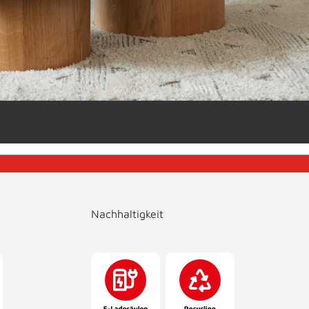
Nachhaltigkeit