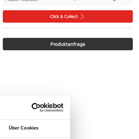
Click & Collect
Produktanfrage
Über Cookies