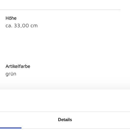
Höhe
ca. 33,00 cm
Artikelfarbe
grün
Details