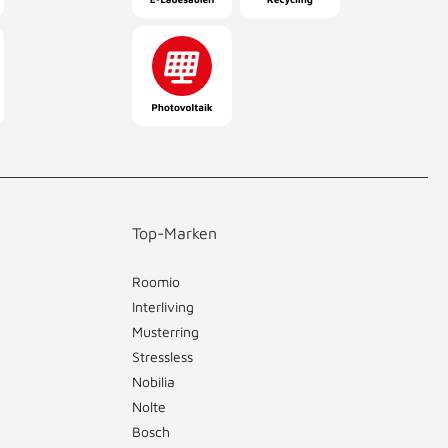
Top-Marken
Roomio
Interliving
Musterring
Stressless
Nobilia
Nolte
Bosch