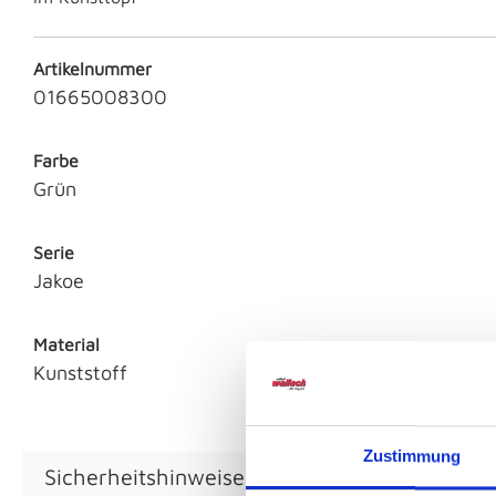
Artikelnummer
01665008300
Farbe
Grün
Serie
Jakoe
Material
Kunststoff
Zustimmung
Sicherheitshinweise GPSR