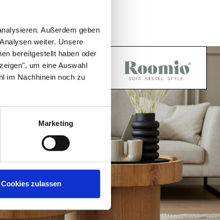
 analysieren. Außerdem geben
 Analysen weiter. Unsere
en bereitgestellt haben oder
nzeigen", um eine Auswahl
hl im Nachhinein noch zu
Marketing
Cookies zulassen