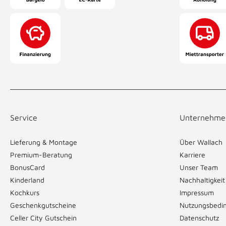
Service
Unternehme
Lieferung & Montage
Über Wallach
Premium-Beratung
Karriere
BonusCard
Unser Team
Kinderland
Nachhaltigkeit
Kochkurs
Impressum
Geschenkgutscheine
Nutzungsbedi
Celler City Gutschein
Datenschutz