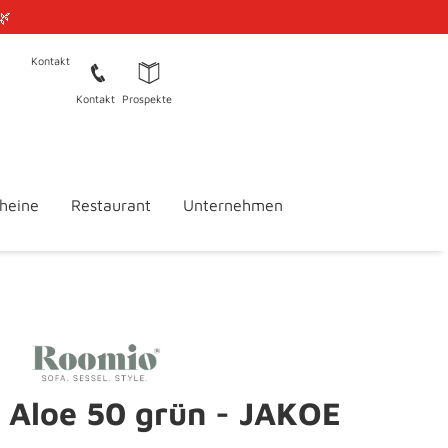
🌿
Kontakt
Kontakt
Prospekte
heine
Restaurant
Unternehmen
Aloe 50 grün - JAKOE