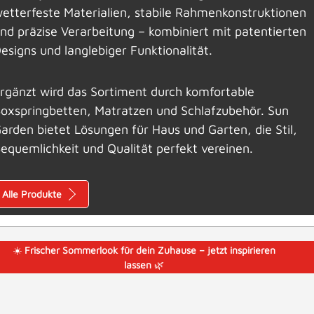
etterfeste Materialien, stabile Rahmenkonstruktionen
nd präzise Verarbeitung – kombiniert mit patentierten
esigns und langlebiger Funktionalität.
rgänzt wird das Sortiment durch komfortable
oxspringbetten, Matratzen und Schlafzubehör. Sun
arden bietet Lösungen für Haus und Garten, die Stil,
equemlichkeit und Qualität perfekt vereinen.
Alle Produkte
☀️
Frischer Sommerlook für dein Zuhause – jetzt inspirieren
lassen
🌿