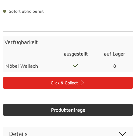
Sofort abholbereit
Verfügbarkeit
ausgestellt
auf Lager
Möbel Wallach
8
Click & Collect
Produktanfrage
Details