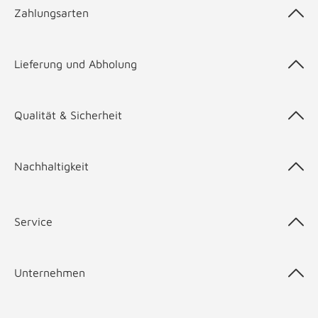
Zahlungsarten
Lieferung und Abholung
Qualität & Sicherheit
Nachhaltigkeit
Service
Unternehmen