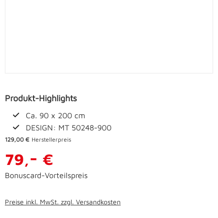
Produkt-Highlights
Ca. 90 x 200 cm
DESIGN: MT 50248-900
129,00 €
Herstellerpreis
-
79,
€
Bonuscard-Vorteilspreis
Preise inkl. MwSt. zzgl. Versandkosten