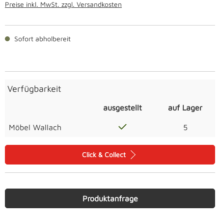
Preise inkl. MwSt. zzgl. Versandkosten
Sofort abholbereit
Verfügbarkeit
ausgestellt
auf Lager
Möbel Wallach
5
Click & Collect
Produktanfrage