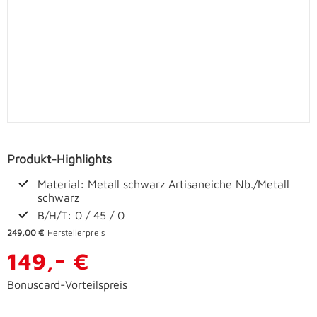
Produkt-Highlights
Material: Metall schwarz Artisaneiche Nb./Metall
schwarz
B/H/T: 0 / 45 / 0
249,00 €
Herstellerpreis
-
149,
€
Bonuscard-Vorteilspreis