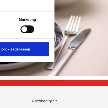
Marketing
Cookies zulassen
Nachhaltigkeit