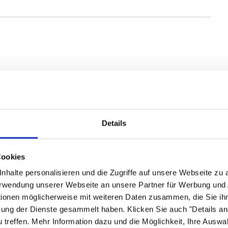
Details
Cookies
nhalte personalisieren und die Zugriffe auf unsere Webseite zu
Verwendung unserer Webseite an unsere Partner für Werbung und
tionen möglicherweise mit weiteren Daten zusammen, die Sie ihn
zung der Dienste gesammelt haben. Klicken Sie auch "Details a
 von Gesundheit
treffen. Mehr Information dazu und die Möglichkeit, Ihre Auswa