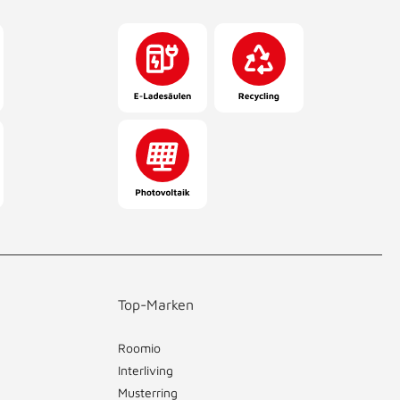
Top-Marken
Roomio
Interliving
Musterring