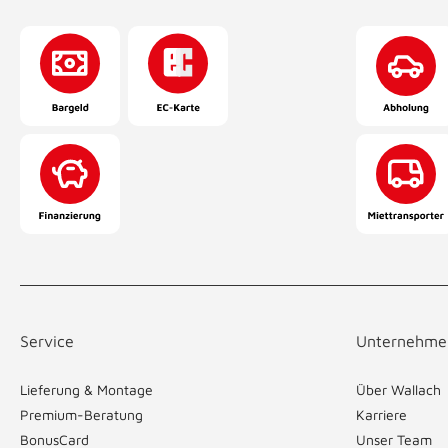
Service
Unternehme
Lieferung & Montage
Über Wallach
Premium-Beratung
Karriere
BonusCard
Unser Team