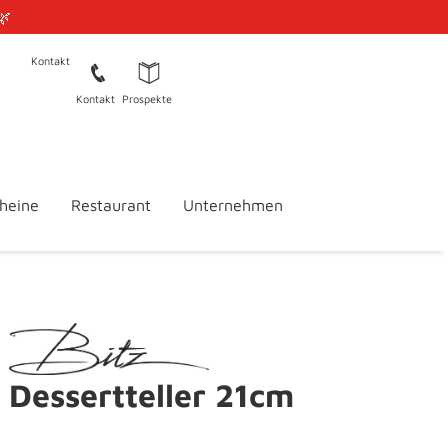
🌿
Kontakt
Kontakt
Prospekte
heine
Restaurant
Unternehmen
Dessertteller 21cm