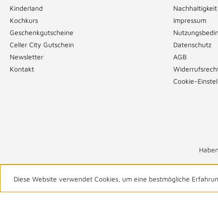
Kinderland
Nachhaltigkeit
Kochkurs
Impressum
Geschenkgutscheine
Nutzungsbedi
Celler City Gutschein
Datenschutz
Newsletter
AGB
Kontakt
Widerrufsrech
Cookie-Einste
Haben
Diese Website verwendet Cookies, um eine bestmögliche Erfahru