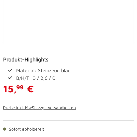
Produkt-Highlights
Material: Steinzeug blau
B/H/T: 0 / 2,6 / 0
15,
€
99
Preise inkl. MwSt. zzgl. Versandkosten
Sofort abholbereit