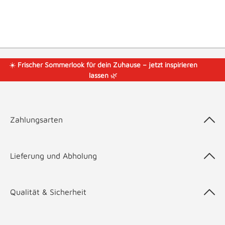
☀️
Frischer Sommerlook für dein Zuhause – jetzt inspirieren
lassen
🌿
Zahlungsarten
Lieferung und Abholung
Qualität & Sicherheit