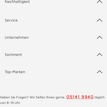
Nachhaltigkeit
Service
Unternehmen
Sortiment
Top-Marken
05141 9940
Haben Sie Fragen? Wir helfen Ihnen gerne.
täglich
von 8-19 Uhr