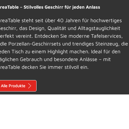
reaTable – Stilvolles Geschirr für jeden Anlass
reaTable steht seit über 40 Jahren für hochwertiges
eschirr, das Design, Qualität und Alltagstauglichkeit
erfekt vereint. Entdecken Sie moderne Tafelservices,
dle Porzellan-Geschirrsets und trendiges Steinzeug, die
eden Tisch zu einem Highlight machen. Ideal für den
äglichen Gebrauch und besondere Anlässe – mit
reaTable decken Sie immer stilvoll ein.
Alle Produkte