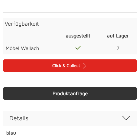
Verfügbarkeit
ausgestellt
auf Lager
Möbel Wallach
7
Click & Collect
Produktanfrage
Details
blau