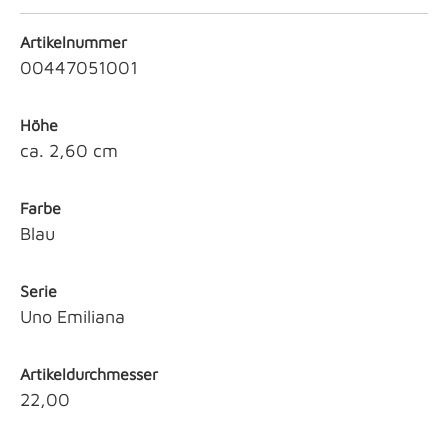
Artikelnummer
00447051001
Höhe
ca. 2,60 cm
Farbe
Blau
Serie
Uno Emiliana
Artikeldurchmesser
22,00