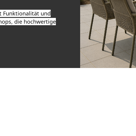
 Funktionalität und
hops, die hochwertige