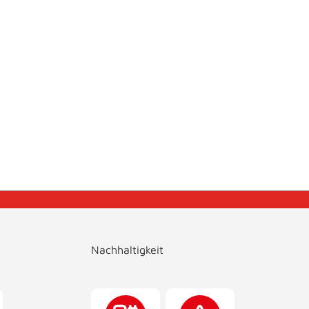
Nachhaltigkeit