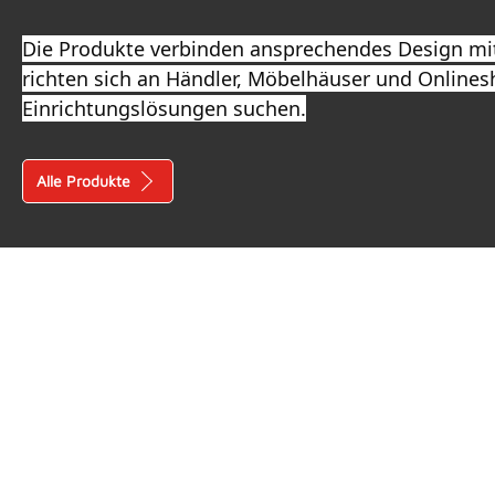
Die Produkte verbinden ansprechendes Design mit
richten sich an Händler, Möbelhäuser und Onlines
Einrichtungslösungen suchen.
Alle Produkte