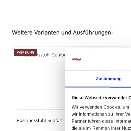
Weitere Varianten und Ausführungen:
Produktgalerie überspringen
Zustimmung
Diese Webseite verwendet 
Wir verwenden Cookies, um I
wir Informationen zu Ihrer 
Positionsstuhl Sunfort
Partner führen diese Informa
die sie im Rahmen Ihrer Nut