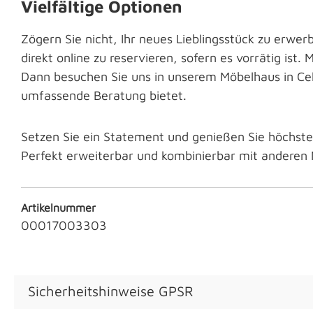
Vielfältige Optionen
Zögern Sie nicht, Ihr neues Lieblingsstück zu erwe
direkt online zu reservieren, sofern es vorrätig ist
Dann besuchen Sie uns in unserem Möbelhaus in Ce
umfassende Beratung bietet.
Setzen Sie ein Statement und genießen Sie höchst
Perfekt erweiterbar und kombinierbar mit anderen
Artikelnummer
00017003303
Sicherheitshinweise GPSR