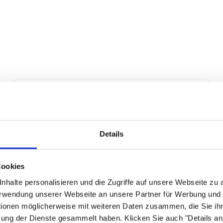
Details
Cookies
nhalte personalisieren und die Zugriffe auf unsere Webseite zu
Verwendung unserer Webseite an unsere Partner für Werbung und
Lifttisch Terrano
tionen möglicherweise mit weiteren Daten zusammen, die Sie ihn
zung der Dienste gesammelt haben. Klicken Sie auch "Details a