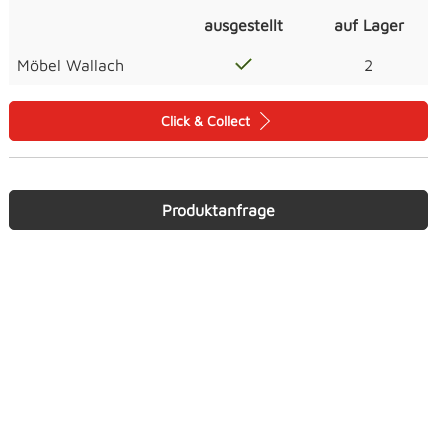
ausgestellt
auf Lager
Möbel Wallach
2
Click & Collect
Produktanfrage