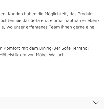
rben. Kunden haben die Möglichkeit, das Produkt
. Möchten Sie das Sofa erst einmal hautnah erleben?
lle, wo unser erfahrenes Team Ihnen gerne eine
en Komfort mit dem Dining-3er Sofa Terrano!
 Möbelstücken von Möbel Wallach.