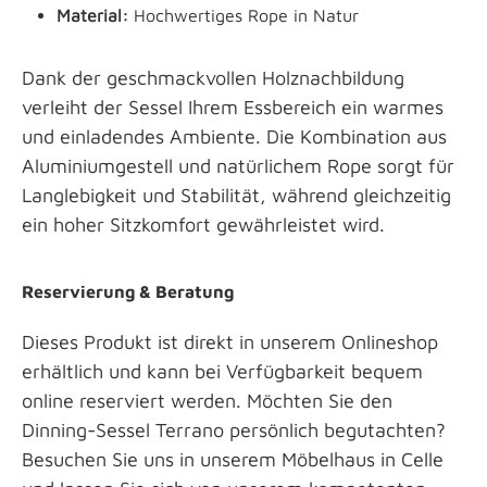
Material:
Hochwertiges Rope in Natur
Dank der geschmackvollen Holznachbildung
verleiht der Sessel Ihrem Essbereich ein warmes
und einladendes Ambiente. Die Kombination aus
Aluminiumgestell und natürlichem Rope sorgt für
Langlebigkeit und Stabilität, während gleichzeitig
ein hoher Sitzkomfort gewährleistet wird.
Reservierung & Beratung
Dieses Produkt ist direkt in unserem Onlineshop
erhältlich und kann bei Verfügbarkeit bequem
online reserviert werden. Möchten Sie den
Dinning-Sessel Terrano persönlich begutachten?
Besuchen Sie uns in unserem Möbelhaus in Celle