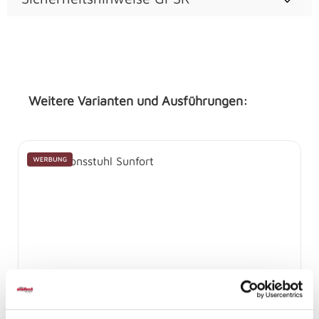
Weitere Varianten und Ausführungen:
Produktgalerie überspringen