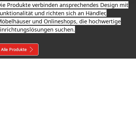
ie Produkte verbinden ansprechendes Design mit
unktionalität und richten sich an Händler,
öbelhäuser und Onlineshops, die hochwertige
inrichtungslösungen suchen.
Alle Produkte