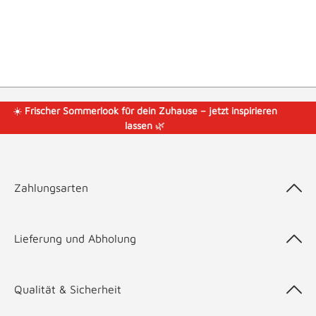
☀️
Frischer Sommerlook für dein Zuhause – jetzt inspirieren
lassen
🌿
Zahlungsarten
Lieferung und Abholung
Qualität & Sicherheit