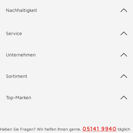
Nachhaltigkeit
Service
Unternehmen
Sortiment
Top-Marken
05141 9940
Haben Sie Fragen? Wir helfen Ihnen gerne.
täglich