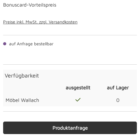
Bonuscard-Vorteilspreis
Preise inkl. MwSt. zzgl. Versandkosten
auf Anfrage bestellbar
Verfügbarkeit
ausgestellt
auf Lager
Möbel Wallach
0
Produktanfrage