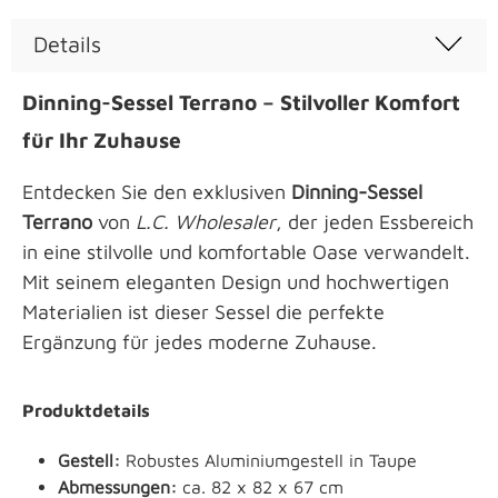
Details
Dinning-Sessel Terrano – Stilvoller Komfort
für Ihr Zuhause
Entdecken Sie den exklusiven
Dinning-Sessel
Terrano
von
L.C. Wholesaler
, der jeden Essbereich
in eine stilvolle und komfortable Oase verwandelt.
Mit seinem eleganten Design und hochwertigen
Materialien ist dieser Sessel die perfekte
Ergänzung für jedes moderne Zuhause.
Produktdetails
Gestell:
Robustes Aluminiumgestell in Taupe
Abmessungen:
ca. 82 x 82 x 67 cm