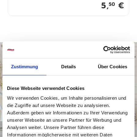
5,
€
50
Zustimmung
Details
Über Cookies
Diese Webseite verwendet Cookies
Wir verwenden Cookies, um Inhalte personalisieren und
die Zugriffe auf unsere Webseite zu analysieren.
Außerdem geben wir Informationen zu Ihrer Verwendung
unserer Webseite an unsere Partner für Werbung und
Analysen weiter. Unsere Partner führen diese
Informationen möglicherweise mit weiteren Daten