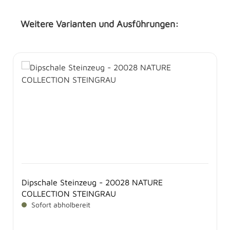
Weitere Varianten und Ausführungen:
Produktgalerie überspringen
Dipschale Steinzeug - 20028 NATURE
COLLECTION STEINGRAU
Sofort abholbereit