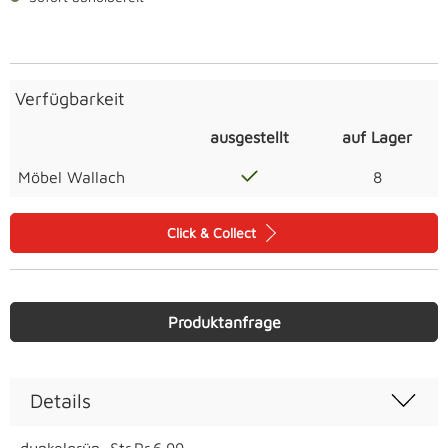
Verfügbarkeit
ausgestellt
auf Lager
Möbel Wallach
8
Click & Collect
Produktanfrage
Details