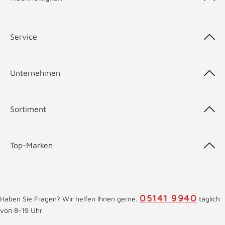
Service
Unternehmen
Sortiment
Top-Marken
05141 9940
Haben Sie Fragen? Wir helfen Ihnen gerne.
täglich
von 8-19 Uhr