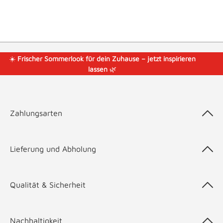
☀️
Frischer Sommerlook für dein Zuhause – jetzt inspirieren
lassen
🌿
Zahlungsarten
Lieferung und Abholung
Qualität & Sicherheit
Nachhaltigkeit