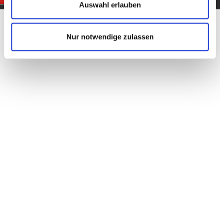
Auswahl erlauben
Nur notwendige zulassen