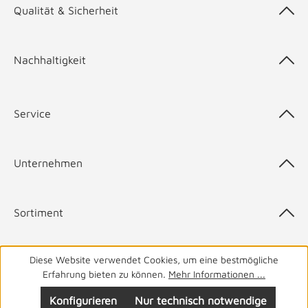
Qualität & Sicherheit
Nachhaltigkeit
Service
Unternehmen
Sortiment
Diese Website verwendet Cookies, um eine bestmögliche
Top-Marken
Erfahrung bieten zu können.
Mehr Informationen ...
Konfigurieren
Nur technisch notwendige