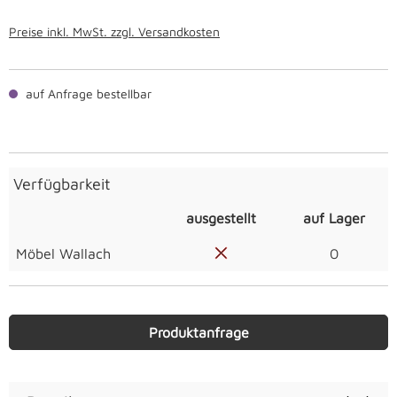
Preise inkl. MwSt. zzgl. Versandkosten
auf Anfrage bestellbar
Verfügbarkeit
ausgestellt
auf Lager
Möbel Wallach
0
Produktanfrage