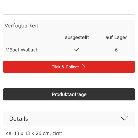
Verfügbarkeit
ausgestellt
auf Lager
Möbel Wallach
6
Click & Collect
Produktanfrage
Details
ca. 13 x 13 x 26 cm, zimt