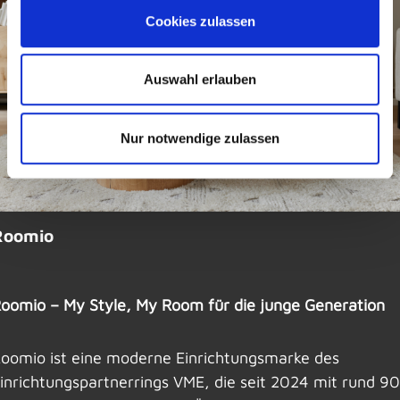
Cookies zulassen
Auswahl erlauben
Nur notwendige zulassen
Roomio
oomio – My Style, My Room für die junge Generation
oomio ist eine moderne Einrichtungsmarke des
inrichtungspartnerrings VME, die seit 2024 mit rund 90