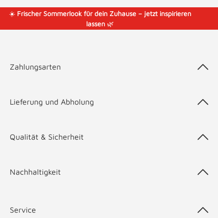
☀️
Frischer Sommerlook für dein Zuhause – jetzt inspirieren
lassen
🌿
Zahlungsarten
Lieferung und Abholung
Qualität & Sicherheit
Nachhaltigkeit
Service