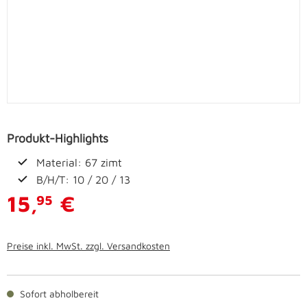
Produkt-Highlights
Material: 67 zimt
B/H/T: 10 / 20 / 13
15,
€
95
Preise inkl. MwSt. zzgl. Versandkosten
Sofort abholbereit