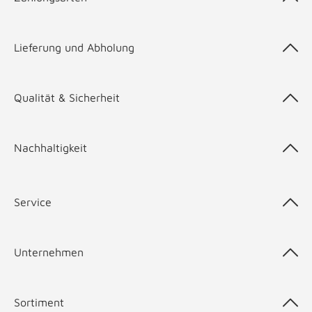
Lieferung und Abholung
Qualität & Sicherheit
Nachhaltigkeit
Service
Unternehmen
Sortiment