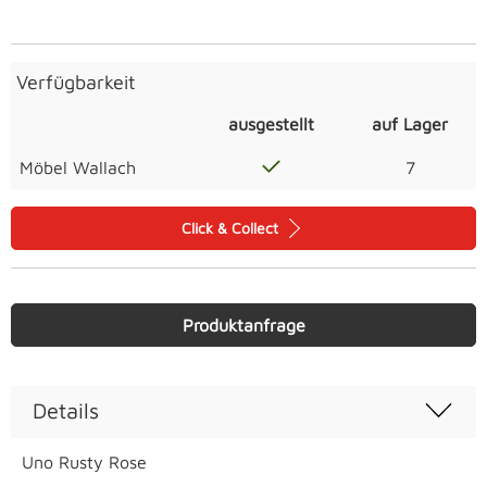
Verfügbarkeit
ausgestellt
auf Lager
Möbel Wallach
7
Click & Collect
Produktanfrage
Details
Uno Rusty Rose