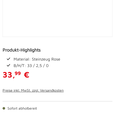
Produkt-Highlights
Material: Steinzeug Rose
B/H/T: 33 / 2,5 / 0
33,
€
99
Preise inkl. MwSt. zzgl. Versandkosten
Sofort abholbereit