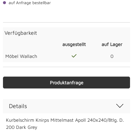
auf Anfrage bestellbar
Verfügbarkeit
ausgestellt
auf Lager
Möbel Wallach
0
Produktanfrage
Details
Kurbelschirm Knirps Mittelmast Apoll 240x240/8tlg. D.
200 Dark Grey