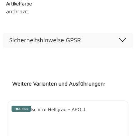
Artikelfarbe
anthrazit
Sicherheitshinweise GPSR
Weitere Varianten und Ausführungen:
Produktgalerie überspringen