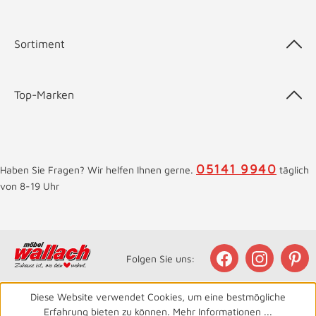
Sortiment
Top-Marken
05141 9940
Haben Sie Fragen? Wir helfen Ihnen gerne.
täglich
von 8-19 Uhr
Folgen Sie uns:
Diese Website verwendet Cookies, um eine bestmögliche
Erfahrung bieten zu können.
Mehr Informationen ...