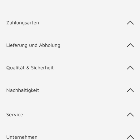
Zahlungsarten
Lieferung und Abholung
Qualität & Sicherheit
Nachhaltigkeit
Service
Unternehmen