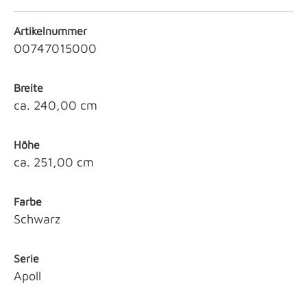
Artikelnummer
00747015000
Breite
ca. 240,00 cm
Höhe
ca. 251,00 cm
Farbe
Schwarz
Serie
Apoll