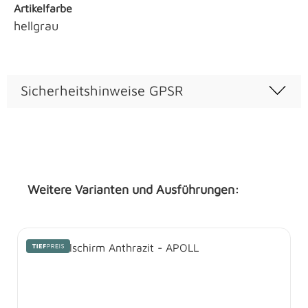
Artikelfarbe
hellgrau
Sicherheitshinweise GPSR
Weitere Varianten und Ausführungen:
Produktgalerie überspringen