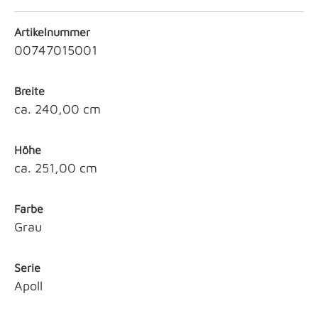
Artikelnummer
00747015001
Breite
ca. 240,00 cm
Höhe
ca. 251,00 cm
Farbe
Grau
Serie
Apoll