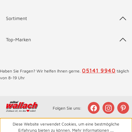
Sortiment
Top-Marken
05141 9940
Haben Sie Fragen? Wir helfen Ihnen gerne.
täglich
von 8-19 Uhr
Folgen Sie uns:
Diese Website verwendet Cookies, um eine bestmögliche
Erfahrung bieten zu können.
Mehr Informationen ...