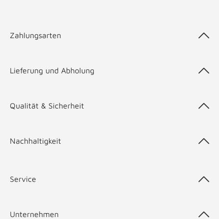
Zahlungsarten
Lieferung und Abholung
Qualität & Sicherheit
Nachhaltigkeit
Service
Unternehmen