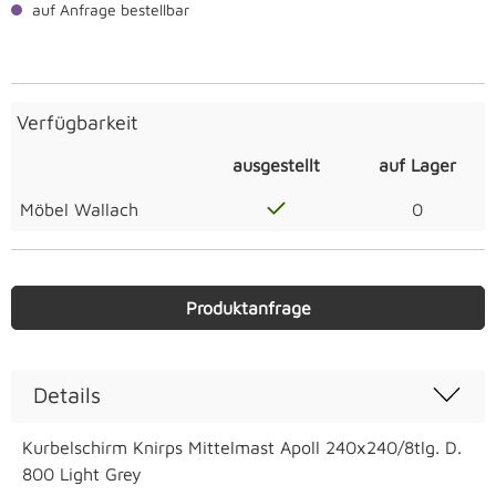
auf Anfrage bestellbar
Verfügbarkeit
ausgestellt
auf Lager
Möbel Wallach
0
Produktanfrage
Details
Kurbelschirm Knirps Mittelmast Apoll 240x240/8tlg. D.
800 Light Grey